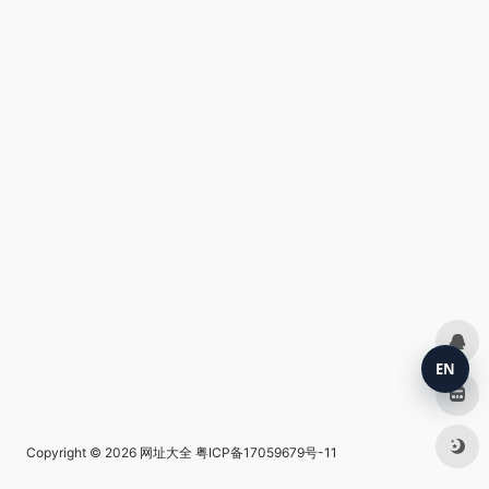
EN
Copyright © 2026
网址大全
粤ICP备17059679号-11