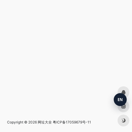
EN
Copyright © 2026
网址大全
粤ICP备17059679号-11