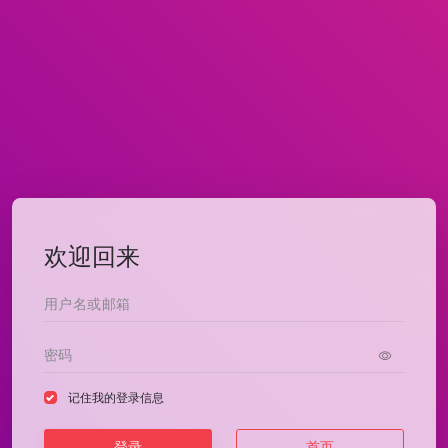
欢迎回来
记住我的登录信息
登录
首页