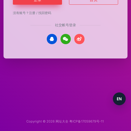
没有账号？
注册
/
找回密码
社交帐号登录
EN
Copyright © 2026
网址大全
粤ICP备17059679号-11