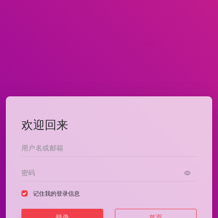
欢迎回来
记住我的登录信息
登录
首页