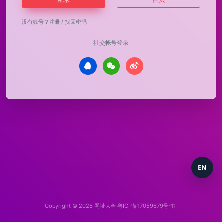
没有账号？
注册
/
找回密码
社交帐号登录
EN
Copyright © 2026
网址大全
粤ICP备17059679号-11