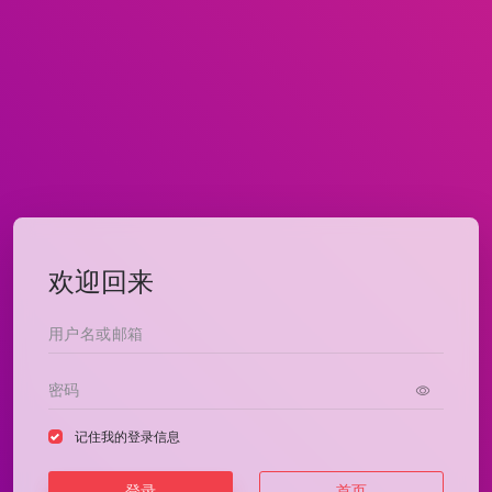
欢迎回来
记住我的登录信息
登录
首页