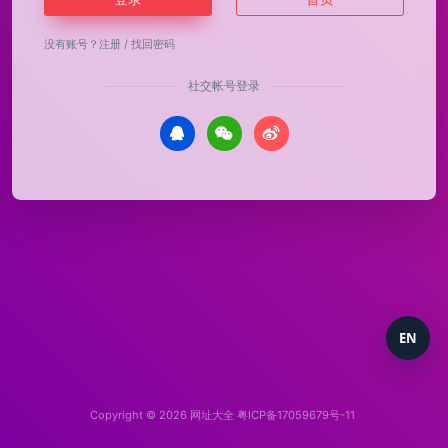
没有账号？
注册
/
找回密码
社交帐号登录
EN
Copyright © 2026
网址大全
粤ICP备17059679号-11