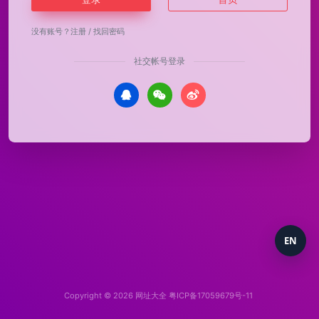
没有账号？
注册
/
找回密码
社交帐号登录
EN
Copyright © 2026
网址大全
粤ICP备17059679号-11