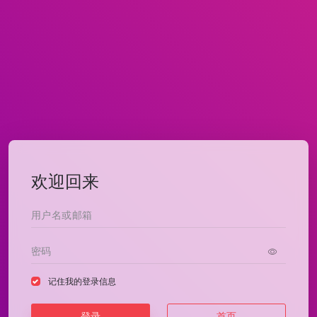
欢迎回来
记住我的登录信息
登录
首页