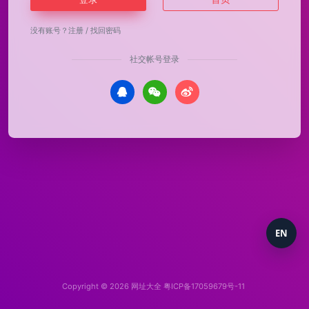
没有账号？
注册
/
找回密码
社交帐号登录
EN
Copyright © 2026
网址大全
粤ICP备17059679号-11