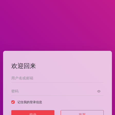
欢迎回来
记住我的登录信息
登录
首页