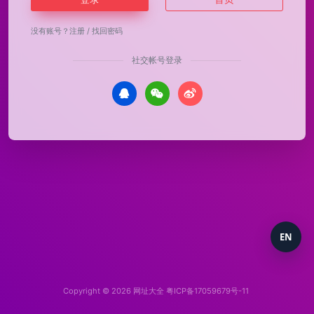
没有账号？
注册
/
找回密码
社交帐号登录
EN
Copyright © 2026
网址大全
粤ICP备17059679号-11