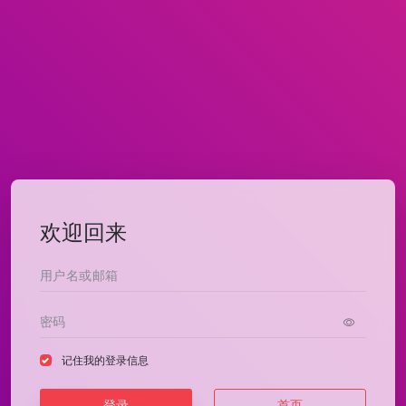
欢迎回来
记住我的登录信息
登录
首页