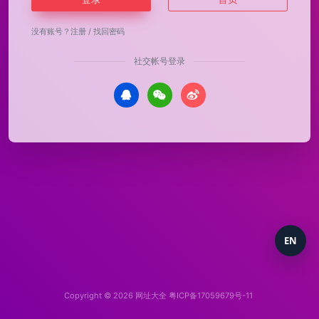
没有账号？
注册
/
找回密码
社交帐号登录
EN
Copyright © 2026
网址大全
粤ICP备17059679号-11