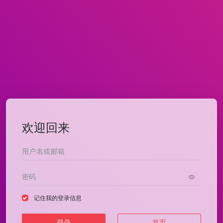
欢迎回来
记住我的登录信息
登录
首页