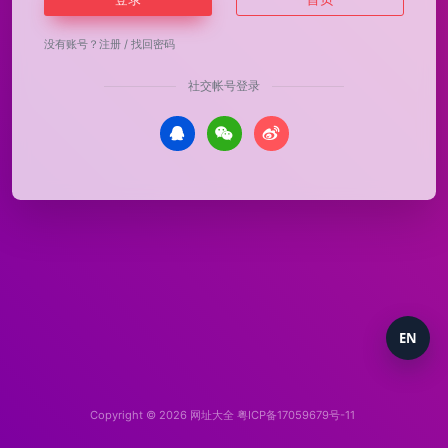
没有账号？
注册
/
找回密码
社交帐号登录
EN
Copyright © 2026
网址大全
粤ICP备17059679号-11