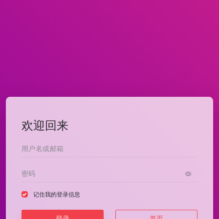
欢迎回来
记住我的登录信息
登录
首页