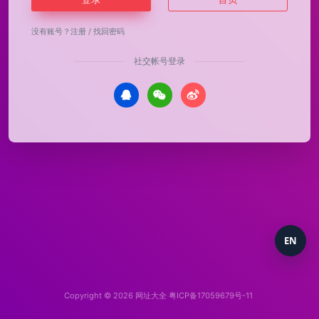
没有账号？
注册
/
找回密码
社交帐号登录
EN
Copyright © 2026
网址大全
粤ICP备17059679号-11