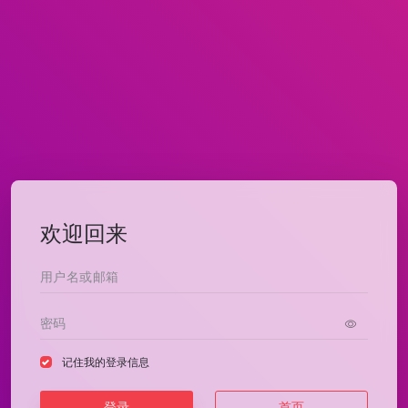
欢迎回来
记住我的登录信息
登录
首页