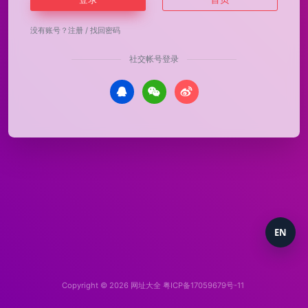
没有账号？
注册
/
找回密码
社交帐号登录
EN
Copyright © 2026
网址大全
粤ICP备17059679号-11