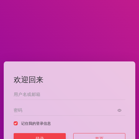
欢迎回来
记住我的登录信息
登录
首页