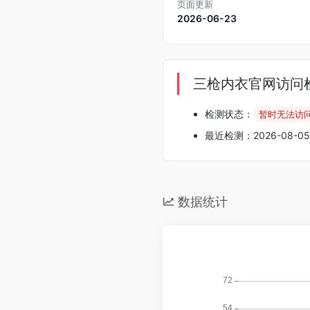
页面更新
2026-06-23
三枪内衣官网访问
检测状态：
暂时无法访
最近检测：2026-08-05 
数据统计