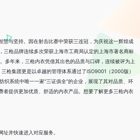
智慧与坚持。因在射击比赛中荣获三连冠，为庆祝这一辉煌成
起，三枪品牌连续多次荣获上海市工商局认定的上海市著名商标
位。多年来，三枪内衣凭借其出色的品质与口碑，连续被评为上
枪集团更是以卓越的管理体系通过了ISO9001（2000版）
为上海纺织系统中唯一一家“三证俱全”的企业，展现了其对品质、环
费者提供更加优质、舒适的内衣产品。想要了解更多三枪内衣
网址并快速进入对应服务。