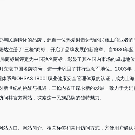
史与民族情怀的品牌，源自一位热爱射击运动的民族工商业者的
毅然注册了“三枪”商标，开启了品牌发展的新篇章。自1980年
工商局商标局评定为中国驰名商标，彰显了其在国内市场的卓越地
9月荣获中国名牌称号，进一步巩固了其行业领军地位。2003年，三
境管理体系和OHSAS 18001职业健康安全管理体系的认证，成
对新世纪的挑战与机遇，三枪内衣正谋求新的发展，致力于为消
访问其官方网站，探索这一民族品牌的独特魅力。
网站入口、网站简介、相关标签和常用访问方式，方便用户确认