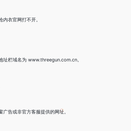
枪内衣官网打不开。
 www.threegun.com.cn。
。
窗广告或非官方客服提供的网址。