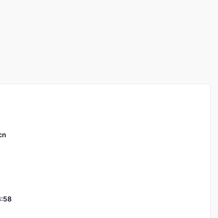
cn
:58