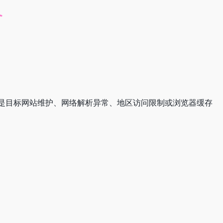
是目标网站维护、网络解析异常、地区访问限制或浏览器缓存