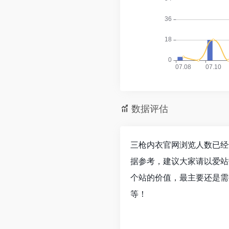
数据评估
三枪内衣官网浏览人数已经
据参考，建议大家请以爱站
个站的价值，最主要还是需
等！