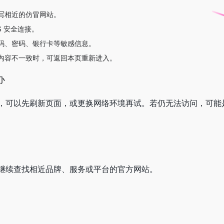
写相近的仿冒网站。
S 安全连接。
码、密码、银行卡等敏感信息。
内容不一致时，可返回本页重新进入。
办
，可以先刷新页面，或更换网络环境再试。若仍无法访问，可能
继续查找相近品牌、服务或平台的官方网站。