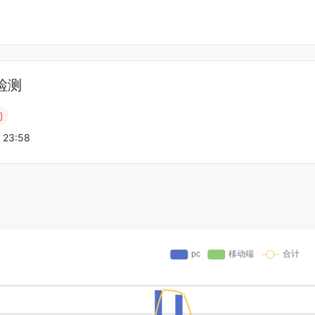
检测
问
23:58