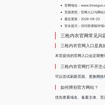
官网地址：
www.threegun.
页面类型：官网入口与网站
最近更新：2026-06-23
安全提示：访问前请核对域
三枪内衣官网常见问
三枪内衣官网入口是真
本页提供的官网入口会定期整
三枪内衣官网打不开怎
可以尝试刷新页面、更换网络
如何辨别官方网站？
优先查看域名、备案主体、页