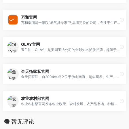
万和官网
万和集团是一家以“燃气具专家”为品牌定位的公司，专注于生产各种燃气具和配套的厨卫电器产品，并致力于新能源产品和能源集成热水系统的研发和生产。
OLAY官网
玉兰油（OLAY）是美国宝洁公司的全球知名护肤品牌，起源于二战时期的一种治疗灼伤药膏，现已发展成为全球最大、最知名的护肤品牌之一，致力于满足和呵护女性的肌肤需求。
金天拓家私官网
金天拓家私，自2004年成立位于佛山南海，是集研发、生产、销售和服务于一体的中型家具企业，拥有庞大生产规模与广泛销售网络，官网提供更多信息。
农业农村部官网
农业农村部官网发布农业政策、农村发展、农产品市场、种植养殖、农业科技和乡村振兴相关信息。它是了解农业行业政策、官方公告和农村工作动态的重要入口。
暂无评论