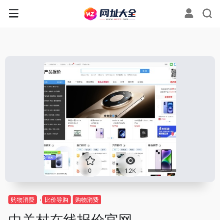
0
1.2K
购物消费
比价导购
购物消费
中关村在线报价官网