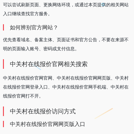
可以尝试刷新页面、更换网络环境，或通过本页提供的相关网站
入口继续查找官方服务。
如何辨别官方网站？
优先查看域名、备案主体、页面证书和官方公告，不要在来源不
明的页面输入账号、密码或支付信息。
中关村在线报价官网相关搜索
中关村在线报价官网官网、中关村在线报价官网网页版、中关村
在线报价官网登录入口、中关村在线报价官网手机端、中关村在
线报价官网打不开。
中关村在线报价访问方式
中关村在线报价官网网页版入口