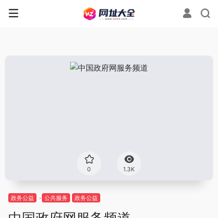
0
1.3K
政务公益
公共服务
政务公益
中国政府网服务频道