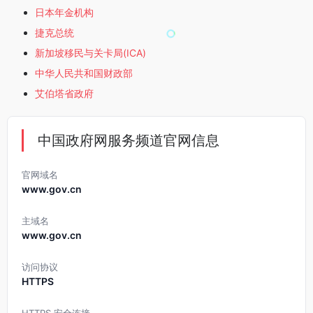
日本年金机构
捷克总统
新加坡移民与关卡局(ICA)
中华人民共和国财政部
艾伯塔省政府
中国政府网服务频道官网信息
官网域名
www.gov.cn
主域名
www.gov.cn
访问协议
HTTPS
HTTPS 安全连接