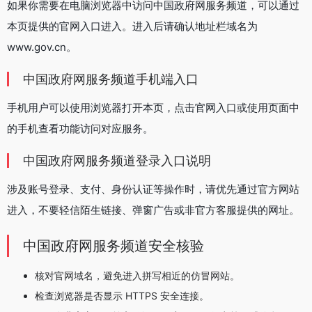
如果你需要在电脑浏览器中访问中国政府网服务频道，可以通过
本页提供的官网入口进入。进入后请确认地址栏域名为
www.gov.cn。
中国政府网服务频道手机端入口
手机用户可以使用浏览器打开本页，点击官网入口或使用页面中
的手机查看功能访问对应服务。
中国政府网服务频道登录入口说明
涉及账号登录、支付、身份认证等操作时，请优先通过官方网站
进入，不要轻信陌生链接、弹窗广告或非官方客服提供的网址。
中国政府网服务频道安全核验
核对官网域名，避免进入拼写相近的仿冒网站。
检查浏览器是否显示 HTTPS 安全连接。