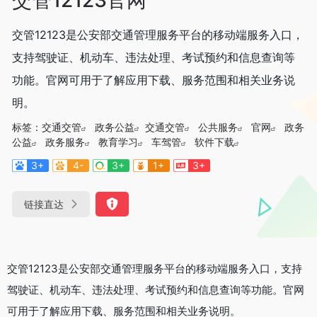
交管12123是公安部交通管理服务平台的移动端服务入口，
支持驾驶证、机动车、违法处理、考试预约和信息查询等
功能。官网可用于了解应用下载、服务范围和相关业务说
明。
标签：
交通交管
政务公益
交通交管
公共服务
官网
政务
公益
政务服务
教育学习
车驾管
软件下载
3+
4-
3+
1+
3+
链接直达
交管12123是公安部交通管理服务平台的移动端服务入口，支持
驾驶证、机动车、违法处理、考试预约和信息查询等功能。官网
可用于了解应用下载、服务范围和相关业务说明。