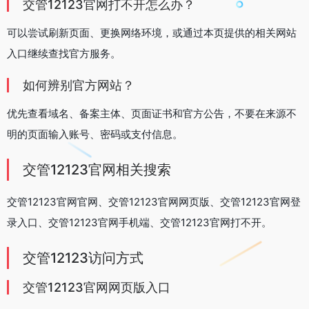
交管12123官网打不开怎么办？
可以尝试刷新页面、更换网络环境，或通过本页提供的相关网站
入口继续查找官方服务。
如何辨别官方网站？
优先查看域名、备案主体、页面证书和官方公告，不要在来源不
明的页面输入账号、密码或支付信息。
交管12123官网相关搜索
交管12123官网官网、交管12123官网网页版、交管12123官网登
录入口、交管12123官网手机端、交管12123官网打不开。
交管12123访问方式
交管12123官网网页版入口