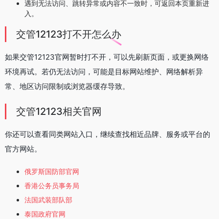
遇到无法访问、跳转异常或内容不一致时，可返回本页重新进
入。
交管12123打不开怎么办
如果交管12123官网暂时打不开，可以先刷新页面，或更换网络
环境再试。若仍无法访问，可能是目标网站维护、网络解析异
常、地区访问限制或浏览器缓存导致。
交管12123相关官网
你还可以查看同类网站入口，继续查找相近品牌、服务或平台的
官方网站。
俄罗斯国防部官网
香港公务员事务局
法国武装部队部
泰国政府官网