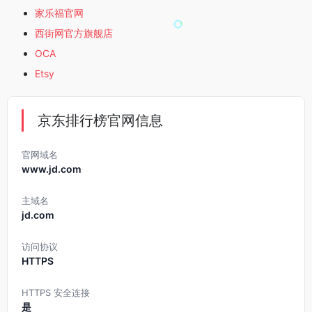
家乐福官网
西街网官方旗舰店
OCA
Etsy
京东排行榜官网信息
官网域名
www.jd.com
主域名
jd.com
访问协议
HTTPS
HTTPS 安全连接
是