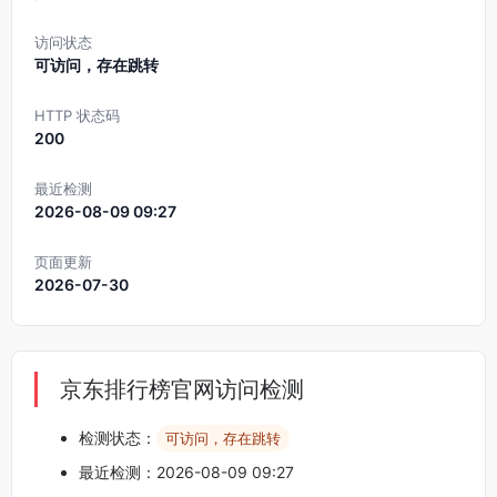
访问状态
可访问，存在跳转
HTTP 状态码
200
最近检测
2026-08-09 09:27
页面更新
2026-07-30
京东排行榜官网访问检测
检测状态：
可访问，存在跳转
最近检测：2026-08-09 09:27