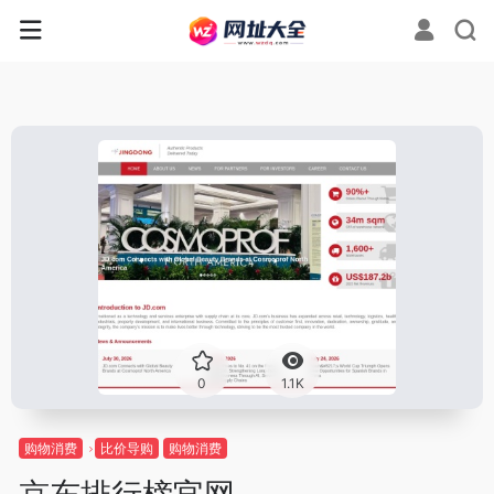
0
1.1K
购物消费
比价导购
购物消费
京东排行榜官网