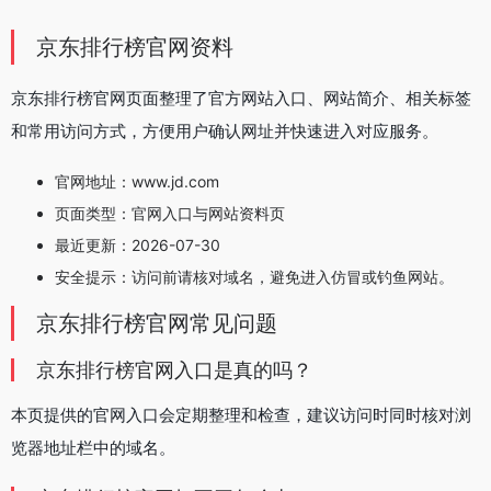
京东排行榜官网资料
京东排行榜官网页面整理了官方网站入口、网站简介、相关标签
和常用访问方式，方便用户确认网址并快速进入对应服务。
官网地址：
www.jd.com
页面类型：官网入口与网站资料页
最近更新：2026-07-30
安全提示：访问前请核对域名，避免进入仿冒或钓鱼网站。
京东排行榜官网常见问题
京东排行榜官网入口是真的吗？
本页提供的官网入口会定期整理和检查，建议访问时同时核对浏
览器地址栏中的域名。