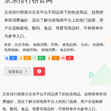
京东排行榜展示京东平台不同品类下的热卖商品、趋势榜
单和消费偏好，适合了解当前电商平台上的热门选择。用
户在选购家电、数码、食品、母婴等商品时，可将榜单作
为参考入口。
标签：
比价导购
购物消费
官网
家电品牌
比价
热搜榜
电商购物
购物导购
购物消费
食品饮料
6
5-
8+
0
8
链接直达
京东排行榜展示京东平台不同品类下的热卖商品、趋势榜单和消
费偏好，适合了解当前电商平台上的热门选择。用户在选购家
电、数码、食品、母婴等商品时，可将榜单作为参考入口。