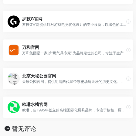
罗技G官网
罗技G官网提供针对游戏电竞优化设计的专业设备，以出色的工业设计和创新品质，满足游戏爱好者和职业电竞选手的需求。
万和官网
万和集团是一家以“燃气具专家”为品牌定位的公司，专注于生产各种燃气具和配套的厨卫电器产品，并致力于新能源产品和能源集成热水系统的研发和生产。
北京天坛公园官网
天坛公园官网，提供明清两代皇帝祭祀场所天坛的历史文化、旅游信息和在线服务，探索祈谷坛、圜丘坛等古建筑群的魅力。
欧琳水槽官网
欧琳，自1995年创立的高端国际化厨具品牌，专注于橱柜、厨电及水槽设计生产，融合欧洲工艺精髓，官网提供优质产品与服务详情。
暂无评论