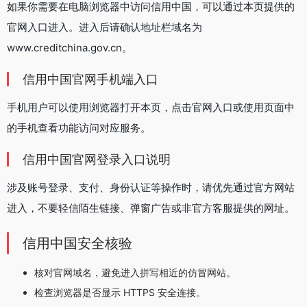
如果你需要在电脑浏览器中访问信用中国，可以通过本页提供的
官网入口进入。进入后请确认地址栏域名为
www.creditchina.gov.cn。
信用中国官网手机端入口
手机用户可以使用浏览器打开本页，点击官网入口或使用页面中
的手机查看功能访问对应服务。
信用中国官网登录入口说明
涉及账号登录、支付、身份认证等操作时，请优先通过官方网站
进入，不要轻信陌生链接、弹窗广告或非官方客服提供的网址。
信用中国安全核验
核对官网域名，避免进入拼写相近的仿冒网站。
检查浏览器是否显示 HTTPS 安全连接。