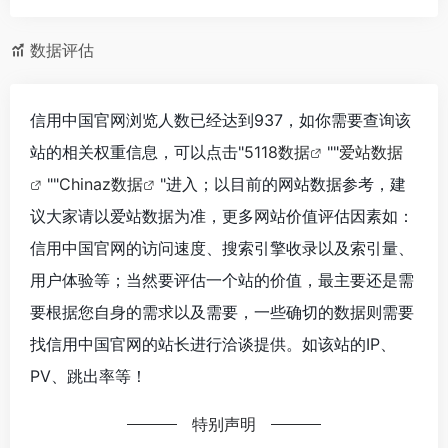
数据评估
信用中国官网浏览人数已经达到937，如你需要查询该
站的相关权重信息，可以点击"
5118数据
""
爱站数据
""
Chinaz数据
"进入；以目前的网站数据参考，建
议大家请以爱站数据为准，更多网站价值评估因素如：
信用中国官网的访问速度、搜索引擎收录以及索引量、
用户体验等；当然要评估一个站的价值，最主要还是需
要根据您自身的需求以及需要，一些确切的数据则需要
找信用中国官网的站长进行洽谈提供。如该站的IP、
PV、跳出率等！
特别声明