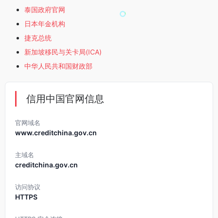
泰国政府官网
日本年金机构
捷克总统
新加坡移民与关卡局(ICA)
中华人民共和国财政部
信用中国官网信息
官网域名
www.creditchina.gov.cn
主域名
creditchina.gov.cn
访问协议
HTTPS