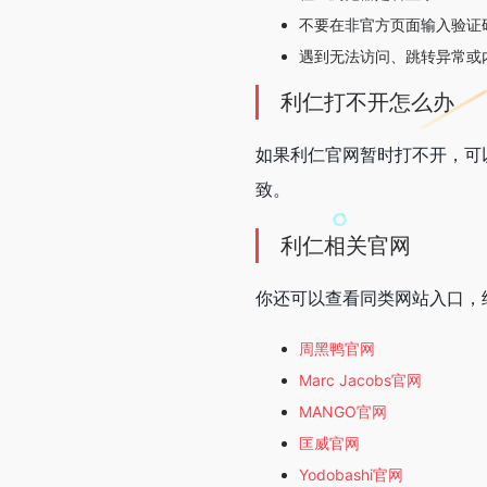
不要在非官方页面输入验证
遇到无法访问、跳转异常或
利仁打不开怎么办
如果利仁官网暂时打不开，可
致。
利仁相关官网
你还可以查看同类网站入口，
周黑鸭官网
Marc Jacobs官网
MANGO官网
匡威官网
Yodobashi官网