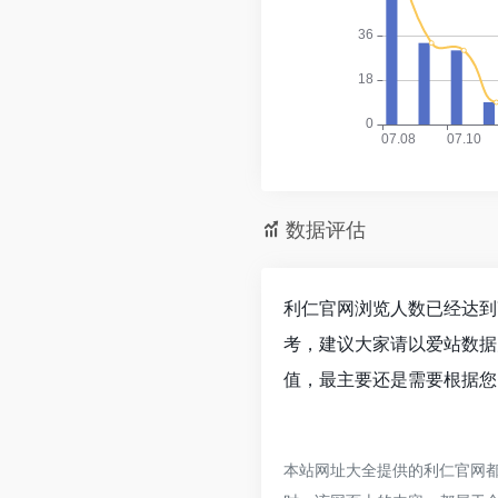
数据评估
利仁官网浏览人数已经达到
考，建议大家请以爱站数据
值，最主要还是需要根据您
本站网址大全提供的利仁官网都