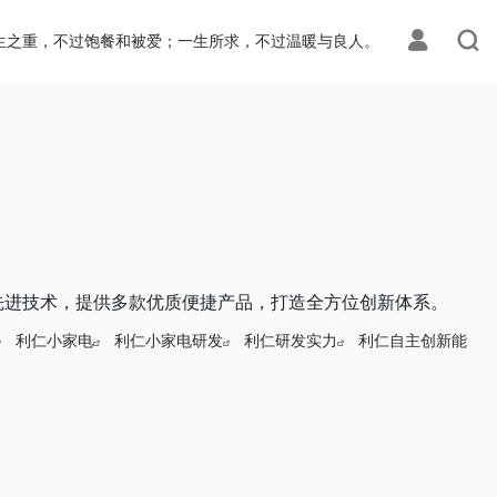
生之重，不过饱餐和被爱；一生所求，不过温暖与良人。
先进技术，提供多款优质便捷产品，打造全方位创新体系。
利仁小家电
利仁小家电研发
利仁研发实力
利仁自主创新能