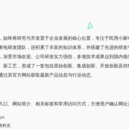
，始终将研究与开发置于企业发展的核心位置，专注于民用小家
家电研发团队，还积累了丰富的知识体系，并搭建了先进的研发
，深受市场欢迎。公司研发实力强劲，多项技术成果达到国内领
、新工艺，形成了一套包括原始创新、集成创新、开放创新及持
通过其官方网站获取最新产品信息与行业动态。
入口、网站简介、相关标签和常用访问方式，方便用户确认网址
.cn
资料页