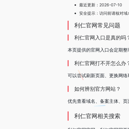
最近更新：2026-07-10
安全提示：访问前请核对域
利仁官网常见问题
利仁官网入口是真的吗
本页提供的官网入口会定期整
利仁官网打不开怎么办
可以尝试刷新页面、更换网络
如何辨别官方网站？
优先查看域名、备案主体、页
利仁官网相关搜索