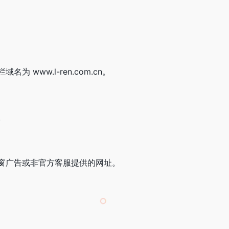
ww.l-ren.com.cn。
。
窗广告或非官方客服提供的网址。