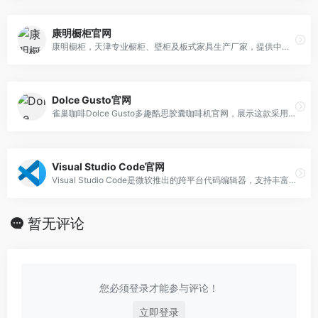
康明橱柜官网
康明橱柜，天津专业橱柜、壁柜及板式家具生产厂家，提供中高档整体橱柜等多元化产品及官网服务。
Dolce Gusto官网
雀巢咖啡Dolce Gusto多趣酷思胶囊咖啡机官网，展示这款采用瑞士技术、与意大利德龙合作、风靡全球70多国的便捷高效咖啡机及其严选阿拉比卡咖啡豆胶囊。
Visual Studio Code官网
Visual Studio Code是微软推出的跨平台代码编辑器，支持丰富扩展、调试、Git集成、远程开发和多语言开发环境。它适合前端、后端、数据、脚本和云原生开发，是开发者常用的基础工具之一。
暂无评论
您必须登录才能参与评论！
立即登录