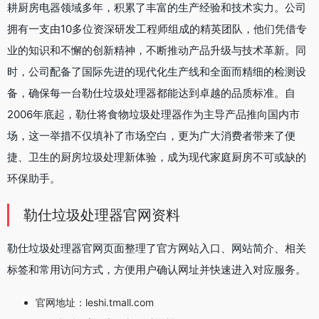
耕厨房电器领域多年，积累了丰富的生产经验和技术实力。公司
拥有一支由10多位资深研发工程师组成的精英团队，他们凭借专
业的知识和不懈的创新精神，不断推动产品升级与技术革新。同
时，公司配备了国际先进的现代化生产线和全面而精细的检测设
备，确保每一台勒仕垃圾处理器都能达到卓越的品质标准。自
2006年底起，勒仕将食物垃圾处理器作为主导产品推向国内市
场，这一举措不仅填补了市场空白，更为广大消费者带来了便
捷、卫生的厨房垃圾处理新体验，成为现代家庭厨房不可或缺的
环保助手。
勒仕垃圾处理器官网资料
勒仕垃圾处理器官网页面整理了官方网站入口、网站简介、相关
标签和常用访问方式，方便用户确认网址并快速进入对应服务。
官网地址：
leshi.tmall.com