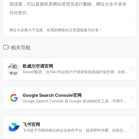
现违规，可以直接联系网站管理员进行删除，网址大全不承担
任何责任。
网址大全致力于优质、实用的网络站点资源收集与分享！
相关导航
欧威尔空调官网
Airwell集团，自1947年起致力于研发制造高端环保空调，业务遍及全球98国，是家用及商用空调领域的领先品牌，官网提供专业空调系统解决方案与服务。
Google Search Console官网
Google Search Console 是 Google 提供的站长工具，可用于监控网站在 Google 搜索中的表现，提交站点地图，排查索引、移动端体验和结构化数据等问题。
飞书官网
飞书是字节跳动推出的企业协作平台，提供即时沟通、在线文档、日历、会议、审批和项目协作等功能。适合团队进行远程办公、知识管理、跨部门协作和企业内部数字化管理。