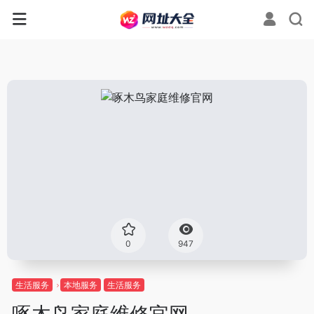
0
947
生活服务
本地服务
生活服务
啄木鸟家庭维修官网