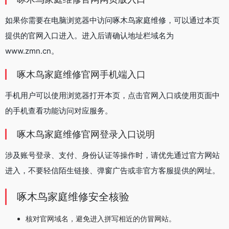
如果你需要在电脑浏览器中访问啄木鸟家庭维修，可以通过本页
提供的官网入口进入。进入后请确认地址栏域名为
www.zmn.cn。
啄木鸟家庭维修官网手机端入口
手机用户可以使用浏览器打开本页，点击官网入口或使用页面中
的手机查看功能访问对应服务。
啄木鸟家庭维修官网登录入口说明
涉及账号登录、支付、身份认证等操作时，请优先通过官方网站
进入，不要轻信陌生链接、弹窗广告或非官方客服提供的网址。
啄木鸟家庭维修安全核验
核对官网域名，避免进入拼写相近的仿冒网站。