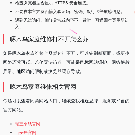
检查浏览器是否显示 HTTPS 安全连接。
不要在非官方页面输入验证码、密码、银行卡等敏感信息。
遇到无法访问、跳转异常或内容不一致时，可返回本页重新进
入。
啄木鸟家庭维修打不开怎么办
如果啄木鸟家庭维修官网暂时打不开，可以先刷新页面，或更换
网络环境再试。若仍无法访问，可能是目标网站维护、网络解析
异常、地区访问限制或浏览器缓存导致。
啄木鸟家庭维修相关官网
你还可以查看同类网站入口，继续查找相近品牌、服务或平台的
官方网站。
瑞宝壁纸官网
百安居官网