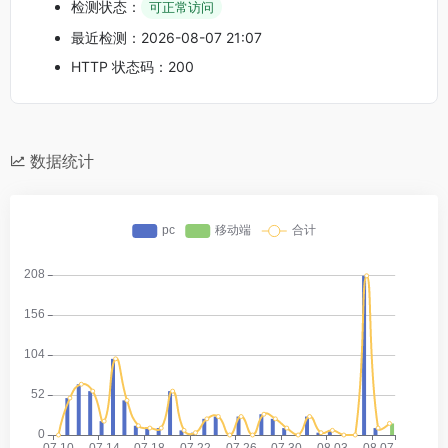
检测状态：
可正常访问
最近检测：2026-08-07 21:07
HTTP 状态码：200
数据统计