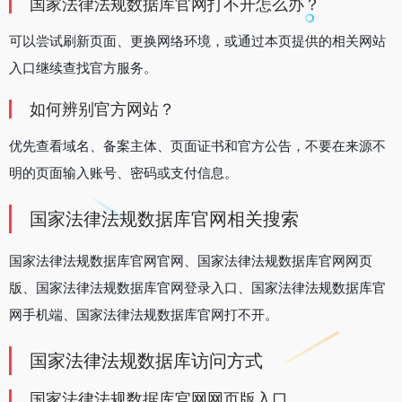
国家法律法规数据库官网打不开怎么办？
可以尝试刷新页面、更换网络环境，或通过本页提供的相关网站
入口继续查找官方服务。
如何辨别官方网站？
优先查看域名、备案主体、页面证书和官方公告，不要在来源不
明的页面输入账号、密码或支付信息。
国家法律法规数据库官网相关搜索
国家法律法规数据库官网官网、国家法律法规数据库官网网页
版、国家法律法规数据库官网登录入口、国家法律法规数据库官
网手机端、国家法律法规数据库官网打不开。
国家法律法规数据库访问方式
国家法律法规数据库官网网页版入口