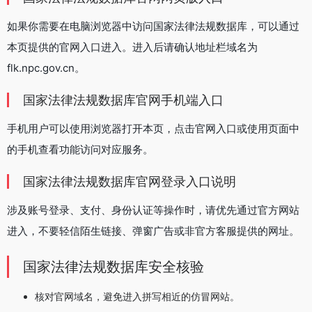
如果你需要在电脑浏览器中访问国家法律法规数据库，可以通过
本页提供的官网入口进入。进入后请确认地址栏域名为
flk.npc.gov.cn。
国家法律法规数据库官网手机端入口
手机用户可以使用浏览器打开本页，点击官网入口或使用页面中
的手机查看功能访问对应服务。
国家法律法规数据库官网登录入口说明
涉及账号登录、支付、身份认证等操作时，请优先通过官方网站
进入，不要轻信陌生链接、弹窗广告或非官方客服提供的网址。
国家法律法规数据库安全核验
核对官网域名，避免进入拼写相近的仿冒网站。