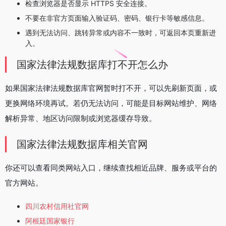
检查浏览器是否显示 HTTPS 安全连接。
不要在非官方页面输入验证码、密码、银行卡等敏感信息。
遇到无法访问、跳转异常或内容不一致时，可返回本页重新进
入。
国家法律法规数据库打不开怎么办
如果国家法律法规数据库官网暂时打不开，可以先刷新页面，或
更换网络环境再试。若仍无法访问，可能是目标网站维护、网络
解析异常、地区访问限制或浏览器缓存导致。
国家法律法规数据库相关官网
你还可以查看同类网站入口，继续查找相近品牌、服务或平台的
官方网站。
四川农村信用社官网
阿根廷国家银行