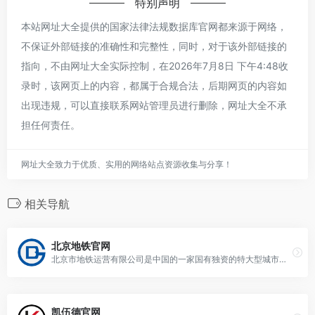
特别声明
本站网址大全提供的国家法律法规数据库官网都来源于网络，
不保证外部链接的准确性和完整性，同时，对于该外部链接的
指向，不由网址大全实际控制，在2026年7月8日 下午4:48收
录时，该网页上的内容，都属于合规合法，后期网页的内容如
出现违规，可以直接联系网站管理员进行删除，网址大全不承
担任何责任。
网址大全致力于优质、实用的网络站点资源收集与分享！
相关导航
北京地铁官网
北京市地铁运营有限公司是中国的一家国有独资的特大型城市轨道交通运营商，拥有15条线路和217个车站，单日最高运送乘客已突破800万人次。
凯伍德官网