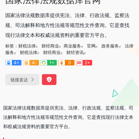
国家法律法规数据库提供宪法、法律、行政法规、监察法
规、司法解释和地方性法规等规范性文件查询。它是查找
现行法律文本和权威法规资料的重要官方平台。
标签：
财税法律
财经商业
商业服务
官网
政务服务
法律
服务
财税法律
财经商业
财经资讯
4+
4-
1+
0
2+
链接直达
国家法律法规数据库提供宪法、法律、行政法规、监察法规、司
法解释和地方性法规等规范性文件查询。它是查找现行法律文本
和权威法规资料的重要官方平台。