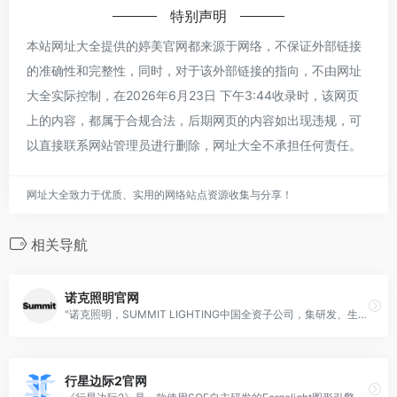
特别声明
本站网址大全提供的婷美官网都来源于网络，不保证外部链接
的准确性和完整性，同时，对于该外部链接的指向，不由网址
大全实际控制，在2026年6月23日 下午3:44收录时，该网页
上的内容，都属于合规合法，后期网页的内容如出现违规，可
以直接联系网站管理员进行删除，网址大全不承担任何责任。
网址大全致力于优质、实用的网络站点资源收集与分享！
相关导航
诺克照明官网
"诺克照明，SUMMIT LIGHTING中国全资子公司，集研发、生产、销售于一体，拥有国际化设计团队与多项权威认证，官网提供全面照明解决方案。"
行星边际2官网