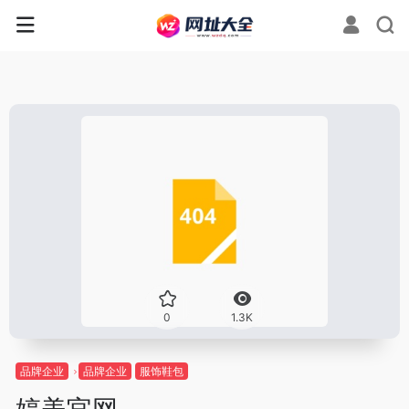
0
1.3K
品牌企业
品牌企业
服饰鞋包
婷美官网