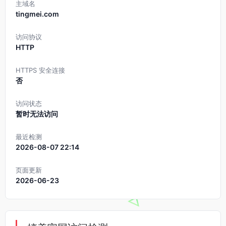
主域名
tingmei.com
访问协议
HTTP
HTTPS 安全连接
否
访问状态
暂时无法访问
最近检测
2026-08-07 22:14
页面更新
2026-06-23