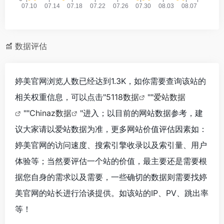
数据评估
婷美官网浏览人数已经达到1.3K，如你需要查询该站的
相关权重信息，可以点击"
5118数据
""
爱站数据
""
Chinaz数据
"进入；以目前的网站数据参考，建
议大家请以爱站数据为准，更多网站价值评估因素如：
婷美官网的访问速度、搜索引擎收录以及索引量、用户
体验等；当然要评估一个站的价值，最主要还是需要根
据您自身的需求以及需要，一些确切的数据则需要找婷
美官网的站长进行洽谈提供。如该站的IP、PV、跳出率
等！