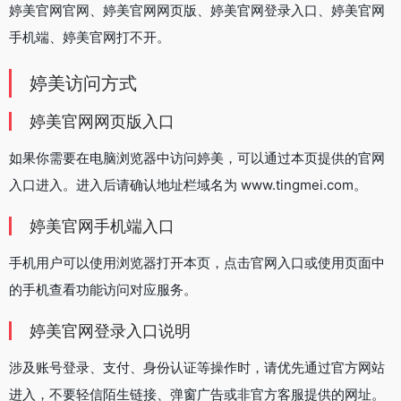
婷美官网官网、婷美官网网页版、婷美官网登录入口、婷美官网
手机端、婷美官网打不开。
婷美访问方式
婷美官网网页版入口
如果你需要在电脑浏览器中访问婷美，可以通过本页提供的官网
入口进入。进入后请确认地址栏域名为 www.tingmei.com。
婷美官网手机端入口
手机用户可以使用浏览器打开本页，点击官网入口或使用页面中
的手机查看功能访问对应服务。
婷美官网登录入口说明
涉及账号登录、支付、身份认证等操作时，请优先通过官方网站
进入，不要轻信陌生链接、弹窗广告或非官方客服提供的网址。