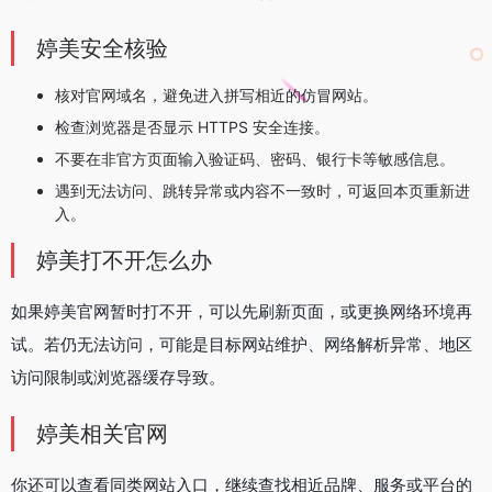
婷美安全核验
核对官网域名，避免进入拼写相近的仿冒网站。
检查浏览器是否显示 HTTPS 安全连接。
不要在非官方页面输入验证码、密码、银行卡等敏感信息。
遇到无法访问、跳转异常或内容不一致时，可返回本页重新进
入。
婷美打不开怎么办
如果婷美官网暂时打不开，可以先刷新页面，或更换网络环境再
试。若仍无法访问，可能是目标网站维护、网络解析异常、地区
访问限制或浏览器缓存导致。
婷美相关官网
你还可以查看同类网站入口，继续查找相近品牌、服务或平台的