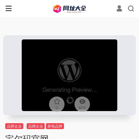
0
873
品牌企业
品牌企业
家电品牌
宝尔玛官网