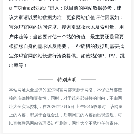
""
Chinaz数据
"进入；以目前的网站数据参考，建
议大家请以爱站数据为准，更多网站价值评估因素如：
宝尔玛官网的访问速度、搜索引擎收录以及索引量、用
户体验等；当然要评估一个站的价值，最主要还是需要
根据您自身的需求以及需要，一些确切的数据则需要找
宝尔玛官网的站长进行洽谈提供。如该站的IP、PV、跳
出率等！
特别声明
本站网址大全提供的宝尔玛官网都来源于网络，不保证外部链
接的准确性和完整性，同时，对于该外部链接的指向，不由网
址大全实际控制，在2026年7月5日 上午9:45收录时，该网页
上的内容，都属于合规合法，后期网页的内容如出现违规，可
以直接联系网站管理员进行删除，网址大全不承担任何责任。