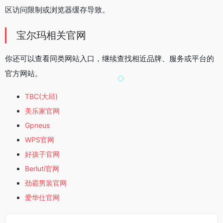
区访问限制或浏览器缓存导致。
宝尔玛相关官网
你还可以查看同类网站入口，继续查找相近品牌、服务或平台的
官方网站。
TBC(大邱)
美乐家官网
Gpneus
WPS官网
好孩子官网
Berluti官网
劲霸男装官网
爱华仕官网