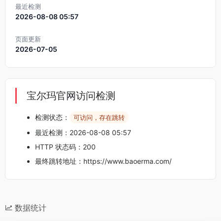
最近检测
2026-08-08 05:57
页面更新
2026-07-05
宝尔玛官网访问检测
检测状态：
可访问，存在跳转
最近检测：2026-08-08 05:57
HTTP 状态码：200
最终跳转地址：https://www.baoerma.com/
数据统计