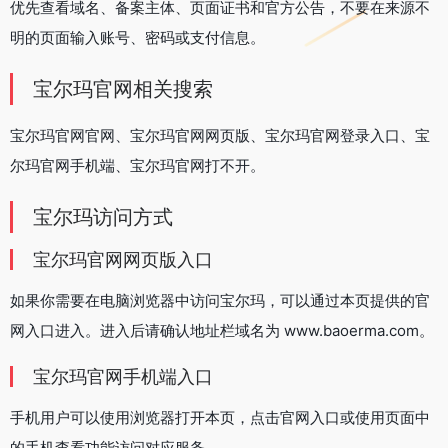
优先查看域名、备案主体、页面证书和官方公告，不要在来源不
明的页面输入账号、密码或支付信息。
宝尔玛官网相关搜索
宝尔玛官网官网、宝尔玛官网网页版、宝尔玛官网登录入口、宝
尔玛官网手机端、宝尔玛官网打不开。
宝尔玛访问方式
宝尔玛官网网页版入口
如果你需要在电脑浏览器中访问宝尔玛，可以通过本页提供的官
网入口进入。进入后请确认地址栏域名为 www.baoerma.com。
宝尔玛官网手机端入口
手机用户可以使用浏览器打开本页，点击官网入口或使用页面中
的手机查看功能访问对应服务。