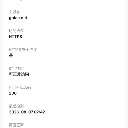
主域名
gbiac.net
访问协议
HTTPS
HTTPS 安全连接
是
访问状态
可正常访问
HTTP 状态码
200
最近检测
2026-08-07 07:42
页面更新