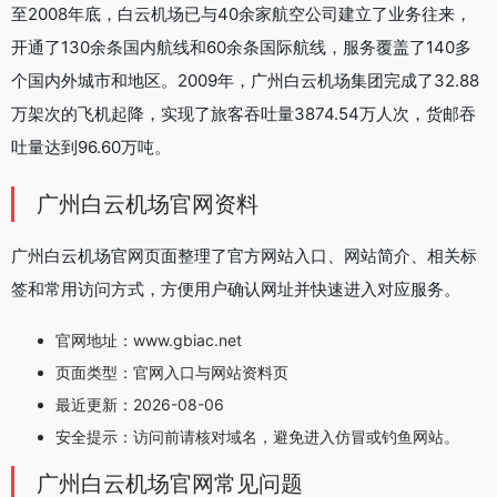
至2008年底，白云机场已与40余家航空公司建立了业务往来，
开通了130余条国内航线和60余条国际航线，服务覆盖了140多
个国内外城市和地区。2009年，广州白云机场集团完成了32.88
万架次的飞机起降，实现了旅客吞吐量3874.54万人次，货邮吞
吐量达到96.60万吨。
广州白云机场官网资料
广州白云机场官网页面整理了官方网站入口、网站简介、相关标
签和常用访问方式，方便用户确认网址并快速进入对应服务。
官网地址：
www.gbiac.net
页面类型：官网入口与网站资料页
最近更新：2026-08-06
安全提示：访问前请核对域名，避免进入仿冒或钓鱼网站。
广州白云机场官网常见问题