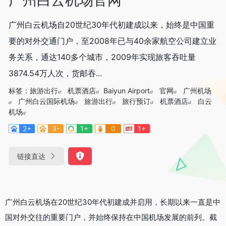
广州白云机场自20世纪30年代初建成以来，始终是中国重
要的对外交通门户，至2008年已与40余家航空公司建立业
务关系，通达140多个城市，2009年实现旅客吞吐量
3874.54万人次，货邮吞...
标签：
旅游出行
机票酒店
Baiyun Airport
官网
广州机场
广州白云国际机场
旅游出行
旅行预订
机票酒店
白云
机场
2+
3-
1+
0
1+
链接直达
广州白云机场在20世纪30年代初建成并启用，长期以来一直是中
国对外交往的重要门户，并始终保持在中国机场发展的前列。截