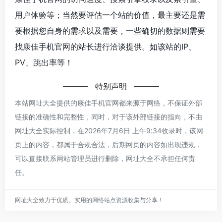
用户体验等；当然要评估一个站的价值，最主要还是需
要根据您自身的需求以及需要，一些确切的数据则需要
找康佳手机官网的站长进行洽谈提供。如该站的IP、
PV、跳出率等！
特别声明
本站网址大全提供的康佳手机官网都来源于网络，不保证外部
链接的准确性和完整性，同时，对于该外部链接的指向，不由
网址大全实际控制，在2026年7月6日 上午9:34收录时，该网
页上的内容，都属于合规合法，后期网页的内容如出现违规，
可以直接联系网站管理员进行删除，网址大全不承担任何责
任。
网址大全致力于优质、实用的网络站点资源收集与分享！