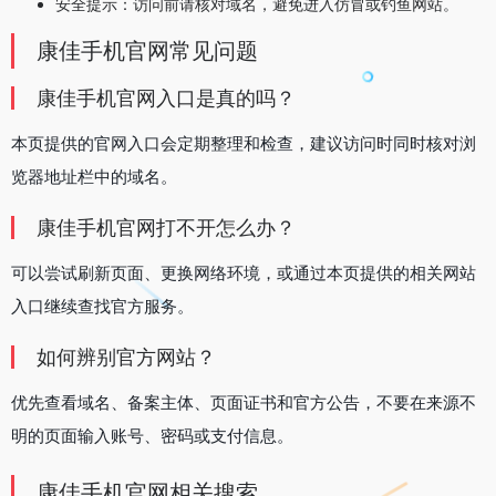
安全提示：访问前请核对域名，避免进入仿冒或钓鱼网站。
康佳手机官网常见问题
康佳手机官网入口是真的吗？
本页提供的官网入口会定期整理和检查，建议访问时同时核对浏
览器地址栏中的域名。
康佳手机官网打不开怎么办？
可以尝试刷新页面、更换网络环境，或通过本页提供的相关网站
入口继续查找官方服务。
如何辨别官方网站？
优先查看域名、备案主体、页面证书和官方公告，不要在来源不
明的页面输入账号、密码或支付信息。
康佳手机官网相关搜索