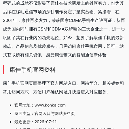
程碑式的成就不仅彰显了康佳在技术研发上的雄厚实力，也为其
后续在移动通信市场的深耕细作奠定了坚实基础。紧接着，在
2001年，康佳再次发力，荣获国家CDMA手机生产许可证，从而
成为国内同时拥有GSM和CDMA双牌照的三大企业之一，进一步
巩固了其在行业内的领先地位。如今，想要了解康佳手机的最新
动态、产品信息及优质服务，只需访问康佳手机官网，即可一站
式获取所有相关资讯，感受康佳带来的智能通信新体验。
康佳手机官网资料
康佳手机官网页面整理了官方网站入口、网站简介、相关标签和
常用访问方式，方便用户确认网址并快速进入对应服务。
官网地址：
www.konka.com
页面类型：官网入口与网站资料页
最近更新：2026-07-11