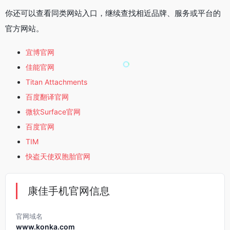
你还可以查看同类网站入口，继续查找相近品牌、服务或平台的
官方网站。
宜博官网
佳能官网
Titan Attachments
百度翻译官网
微软Surface官网
百度官网
TIM
快盗天使双胞胎官网
康佳手机官网信息
官网域名
www.konka.com