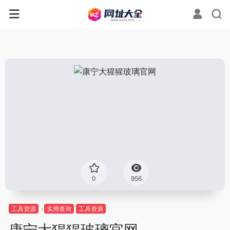
0
956
工具资源
实用查询
工具资源
康宁大猩猩玻璃官网