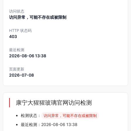
访问状态
访问异常，可能不存在或被限制
HTTP 状态码
403
最近检测
2026-08-06 13:38
页面更新
2026-07-08
康宁大猩猩玻璃官网访问检测
检测状态：
访问异常，可能不存在或被限制
最近检测：2026-08-06 13:38