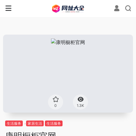
0
1.3K
生活服务
家居生活
生活服务
康明橱柜官网