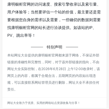
康明橱柜官网的访问速度、搜索引擎收录以及索引量、
用户体验等；当然要评估一个站的价值，最主要还是需
要根据您自身的需求以及需要，一些确切的数据则需要
找康明橱柜官网的站长进行洽谈提供。如该站的IP、
PV、跳出率等！
特别声明
本站网址大全提供的康明橱柜官网都来源于网络，不保证外部
链接的准确性和完整性，同时，对于该外部链接的指向，不由
网址大全实际控制，在2026年6月28日 上午12:00收录时，该
网页上的内容，都属于合规合法，后期网页的内容如出现违
规，可以直接联系网站管理员进行删除，网址大全不承担任何
责任。
网址大全致力于优质、实用的网络站点资源收集与分享！