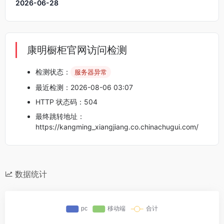
2026-06-28
康明橱柜官网访问检测
检测状态：
服务器异常
最近检测：2026-08-06 03:07
HTTP 状态码：504
最终跳转地址：
https://kangming_xiangjiang.co.chinachugui.com/
数据统计