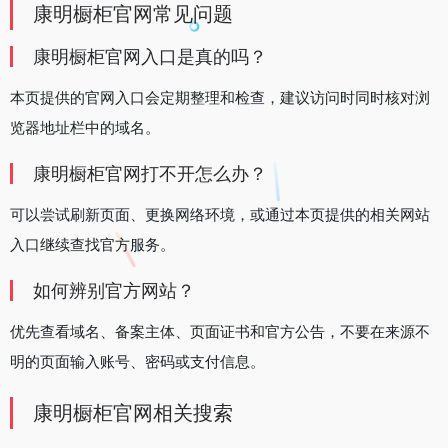
康明橱柜官网常见问题
康明橱柜官网入口是真的吗？
本页提供的官网入口会定期整理和检查，建议访问时同时核对浏
览器地址栏中的域名。
康明橱柜官网打不开怎么办？
可以尝试刷新页面、更换网络环境，或通过本页提供的相关网站
入口继续查找官方服务。
如何辨别官方网站？
优先查看域名、备案主体、页面证书和官方公告，不要在来源不
明的页面输入账号、密码或支付信息。
康明橱柜官网相关搜索