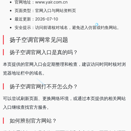
官网地址：
www.yair.com.cn
页面类型：官网入口与网站资料页
最近更新：2026-07-10
安全提示：访问前请核对域名，避免进入仿冒或钓鱼网站。
扬子空调官网常见问题
扬子空调官网入口是真的吗？
本页提供的官网入口会定期整理和检查，建议访问时同时核对浏
览器地址栏中的域名。
扬子空调官网打不开怎么办？
可以尝试刷新页面、更换网络环境，或通过本页提供的相关网站
入口继续查找官方服务。
如何辨别官方网站？