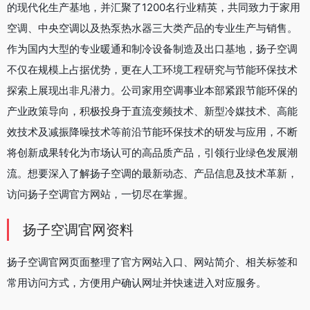
的现代化生产基地，并汇聚了1200名行业精英，共同致力于家用
空调、中央空调以及热泵热水器三大类产品的专业生产与销售。
作为国内大型的专业暖通和制冷设备制造及出口基地，扬子空调
不仅在规模上占据优势，更在人工环境工程研究与节能环保技术
探索上展现出非凡潜力。公司家用空调事业本部紧跟节能环保的
产业政策导向，积极投身于直流变频技术、新型冷媒技术、高能
效技术及减振降噪技术等前沿节能环保技术的研发与应用，不断
将创新成果转化为市场认可的高品质产品，引领行业绿色发展潮
流。想要深入了解扬子空调的最新动态、产品信息及技术革新，
访问扬子空调官方网站，一切尽在掌握。
扬子空调官网资料
扬子空调官网页面整理了官方网站入口、网站简介、相关标签和
常用访问方式，方便用户确认网址并快速进入对应服务。