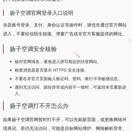
扬子空调官网登录入口说明
涉及账号登录、支付、身份认证等操作时，请优先通过官方网站
进入，不要轻信陌生链接、弹窗广告或非官方客服提供的网址。
扬子空调安全核验
核对官网域名，避免进入拼写相近的仿冒网站。
检查浏览器是否显示 HTTPS 安全连接。
不要在非官方页面输入验证码、密码、银行卡等敏感信息。
遇到无法访问、跳转异常或内容不一致时，可返回本页重新进
入。
扬子空调打不开怎么办
如果扬子空调官网暂时打不开，可以先刷新页面，或更换网络环
境再试。若仍无法访问，可能是目标网站维护、网络解析异常、