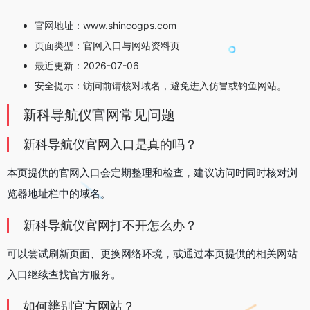
官网地址：
www.shincogps.com
页面类型：官网入口与网站资料页
最近更新：2026-07-06
安全提示：访问前请核对域名，避免进入仿冒或钓鱼网站。
新科导航仪官网常见问题
新科导航仪官网入口是真的吗？
本页提供的官网入口会定期整理和检查，建议访问时同时核对浏
览器地址栏中的域名。
新科导航仪官网打不开怎么办？
可以尝试刷新页面、更换网络环境，或通过本页提供的相关网站
入口继续查找官方服务。
如何辨别官方网站？