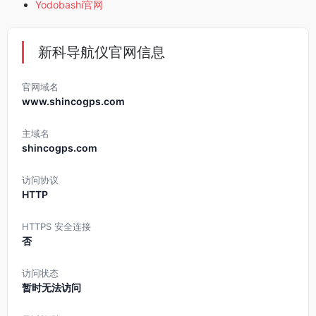
Yodobashi官网
新科导航仪官网信息
官网域名
www.shincogps.com
主域名
shincogps.com
访问协议
HTTP
HTTPS 安全连接
否
访问状态
暂时无法访问