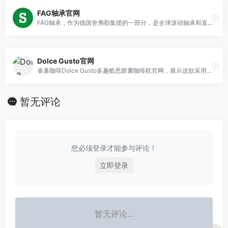
FAG轴承官网
FAG轴承，作为德国舍弗勒集团的一部分，是全球滚动轴承和直线运动产品的领导者，为汽车、工业和航空航天领域提供高质量的轴承和零部件产品。
Dolce Gusto官网
雀巢咖啡Dolce Gusto多趣酷思胶囊咖啡机官网，展示这款采用瑞士技术、与意大利德龙合作、风靡全球70多国的便捷高效咖啡机及其严选阿拉比卡咖啡豆胶囊。
暂无评论
您必须登录才能参与评论！
立即登录
暂无评论...