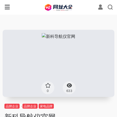
0
633
品牌企业
品牌企业
家电品牌
新科导航仪官网