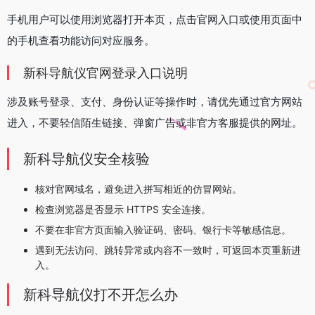
手机用户可以使用浏览器打开本页，点击官网入口或使用页面中
的手机查看功能访问对应服务。
新科导航仪官网登录入口说明
涉及账号登录、支付、身份认证等操作时，请优先通过官方网站
进入，不要轻信陌生链接、弹窗广告或非官方客服提供的网址。
新科导航仪安全核验
核对官网域名，避免进入拼写相近的仿冒网站。
检查浏览器是否显示 HTTPS 安全连接。
不要在非官方页面输入验证码、密码、银行卡等敏感信息。
遇到无法访问、跳转异常或内容不一致时，可返回本页重新进
入。
新科导航仪打不开怎么办