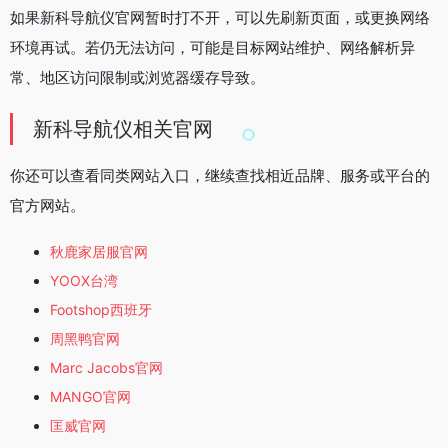
如果新科导航仪官网暂时打不开，可以先刷新页面，或更换网络
环境再试。若仍无法访问，可能是目标网站维护、网络解析异
常、地区访问限制或浏览器缓存导致。
新科导航仪相关官网
你还可以查看同类网站入口，继续查找相近品牌、服务或平台的
官方网站。
秋鹿家居服官网
YOOX台湾
Footshop西班牙
周黑鸭官网
Marc Jacobs官网
MANGO官网
匡威官网