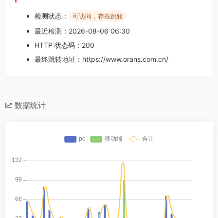
检测状态：
可访问，存在跳转
最近检测：2026-08-06 06:30
HTTP 状态码：200
最终跳转地址：https://www.orans.com.cn/
数据统计