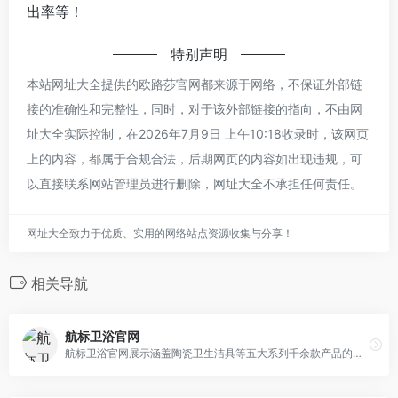
出率等！
特别声明
本站网址大全提供的欧路莎官网都来源于网络，不保证外部链
接的准确性和完整性，同时，对于该外部链接的指向，不由网
址大全实际控制，在2026年7月9日 上午10:18收录时，该网页
上的内容，都属于合规合法，后期网页的内容如出现违规，可
以直接联系网站管理员进行删除，网址大全不承担任何责任。
网址大全致力于优质、实用的网络站点资源收集与分享！
相关导航
航标卫浴官网
航标卫浴官网展示涵盖陶瓷卫生洁具等五大系列千余款产品的专业卫生陶瓷制造企业，依托1.5亿重资引进意大利SITI全套先进生产线，打造国内一流工艺水平的卫浴品牌。