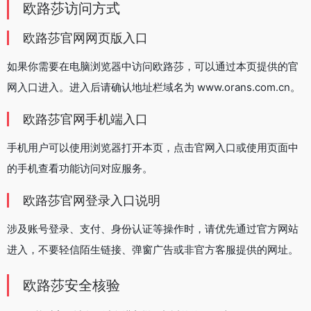
欧路莎访问方式
欧路莎官网网页版入口
如果你需要在电脑浏览器中访问欧路莎，可以通过本页提供的官
网入口进入。进入后请确认地址栏域名为 www.orans.com.cn。
欧路莎官网手机端入口
手机用户可以使用浏览器打开本页，点击官网入口或使用页面中
的手机查看功能访问对应服务。
欧路莎官网登录入口说明
涉及账号登录、支付、身份认证等操作时，请优先通过官方网站
进入，不要轻信陌生链接、弹窗广告或非官方客服提供的网址。
欧路莎安全核验