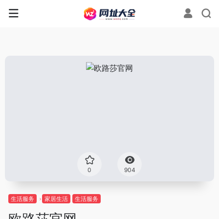
0
904
生活服务
家居生活
生活服务
欧路莎官网