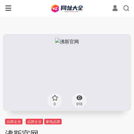
0
918
品牌企业
品牌企业
家电品牌
沸斯官网