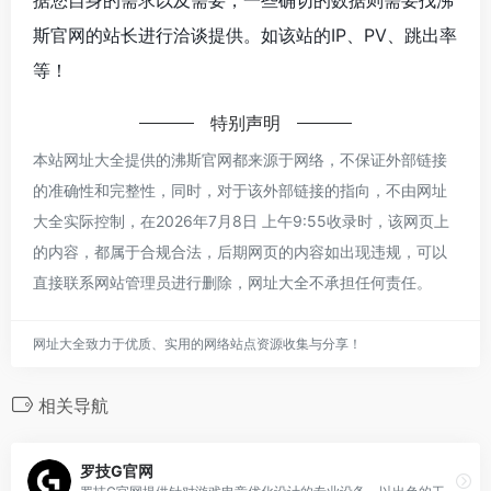
斯官网的站长进行洽谈提供。如该站的IP、PV、跳出率
等！
特别声明
本站网址大全提供的沸斯官网都来源于网络，不保证外部链接
的准确性和完整性，同时，对于该外部链接的指向，不由网址
大全实际控制，在2026年7月8日 上午9:55收录时，该网页上
的内容，都属于合规合法，后期网页的内容如出现违规，可以
直接联系网站管理员进行删除，网址大全不承担任何责任。
网址大全致力于优质、实用的网络站点资源收集与分享！
相关导航
罗技G官网