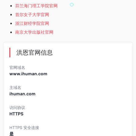
芬兰海门理工学院官网
首尔女子大学官网
浙江财经学院官网
南京大学出版社官网
洪恩官网信息
官网域名
www.ihuman.com
主域名
ihuman.com
访问协议
HTTPS
HTTPS 安全连接
是