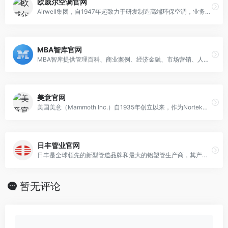
欧威尔空调官网
Airwell集团，自1947年起致力于研发制造高端环保空调，业务遍及全球98国，是家用及商用空调领域的领先品牌，官网提供专业空调系统解决方案与服务。
MBA智库官网
MBA智库提供管理百科、商业案例、经济金融、市场营销、人力资源和企业管理相关资料，是商业知识查询入口。用户可以通过网站了解管理概念、商业模型、行业术语和职场学习内容。
美意官网
美国美意（Mammoth lnc.）自1935年创立以来，作为Nortek集团旗下八大空调品牌之一，始终以领先科技与专业品质为全球用户提供定制化空调产品，官网同步呈现创新解决方案。
日丰管业官网
日丰是全球领先的新型管道品牌和最大的铝塑管生产商，其产品覆盖给水、供暖、燃气、太阳能等应用领域，以优质的产品和服务得到了全球消费者的一致认可。
暂无评论