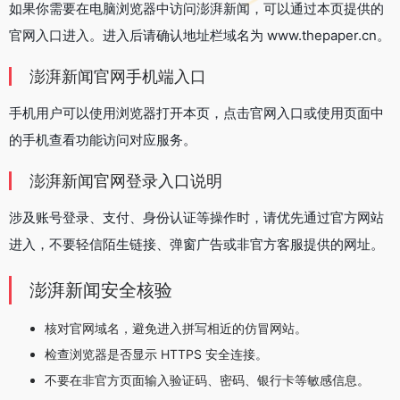
如果你需要在电脑浏览器中访问澎湃新闻，可以通过本页提供的
官网入口进入。进入后请确认地址栏域名为 www.thepaper.cn。
澎湃新闻官网手机端入口
手机用户可以使用浏览器打开本页，点击官网入口或使用页面中
的手机查看功能访问对应服务。
澎湃新闻官网登录入口说明
涉及账号登录、支付、身份认证等操作时，请优先通过官方网站
进入，不要轻信陌生链接、弹窗广告或非官方客服提供的网址。
澎湃新闻安全核验
核对官网域名，避免进入拼写相近的仿冒网站。
检查浏览器是否显示 HTTPS 安全连接。
不要在非官方页面输入验证码、密码、银行卡等敏感信息。