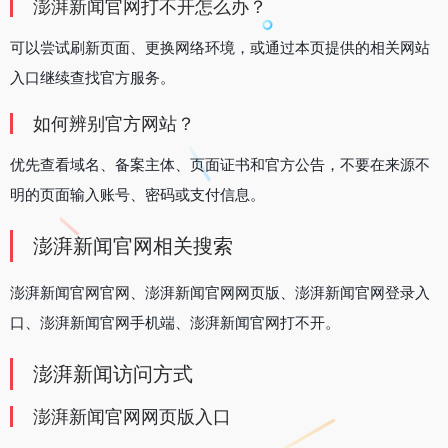
澎湃新闻官网打不开怎么办？
可以尝试刷新页面、更换网络环境，或通过本页提供的相关网站
入口继续查找官方服务。
如何辨别官方网站？
优先查看域名、备案主体、页面证书和官方公告，不要在来源不
明的页面输入账号、密码或支付信息。
澎湃新闻官网相关搜索
澎湃新闻官网官网、澎湃新闻官网网页版、澎湃新闻官网登录入
口、澎湃新闻官网手机端、澎湃新闻官网打不开。
澎湃新闻访问方式
澎湃新闻官网网页版入口