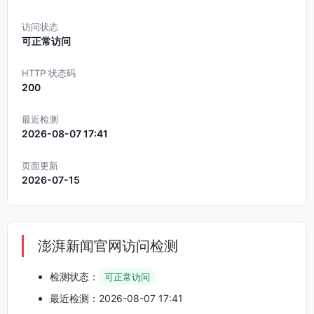
访问状态
可正常访问
HTTP 状态码
200
最近检测
2026-08-07 17:41
页面更新
2026-07-15
澎湃新闻官网访问检测
检测状态：
可正常访问
最近检测：2026-08-07 17:41