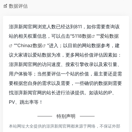
数据评估
澎湃新闻官网浏览人数已经达到811，如你需要查询该
站的相关权重信息，可以点击"
5118数据
""
爱站数据
""
Chinaz数据
"进入；以目前的网站数据参考，建
议大家请以爱站数据为准，更多网站价值评估因素如：
澎湃新闻官网的访问速度、搜索引擎收录以及索引量、
用户体验等；当然要评估一个站的价值，最主要还是需
要根据您自身的需求以及需要，一些确切的数据则需要
找澎湃新闻官网的站长进行洽谈提供。如该站的IP、
PV、跳出率等！
特别声明
本站网址大全提供的澎湃新闻官网都来源于网络，不保证外部