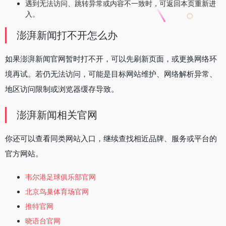
遇到无法访问、跳转异常或内容不一致时，可返回本页重新进
入。
澎湃新闻打不开怎么办
如果澎湃新闻官网暂时打不开，可以先刷新页面，或更换网络环
境再试。若仍无法访问，可能是目标网站维护、网络解析异常、
地区访问限制或浏览器缓存导致。
澎湃新闻相关官网
你还可以查看同类网站入口，继续查找相近品牌、服务或平台的
官方网站。
韦尔港足球俱乐部官网
北京鸟巢体育场官网
推特官网
晓语台官网