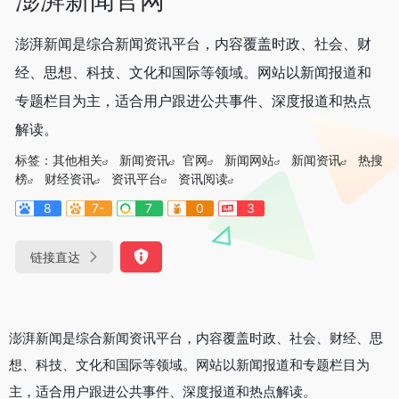
澎湃新闻是综合新闻资讯平台，内容覆盖时政、社会、财
经、思想、科技、文化和国际等领域。网站以新闻报道和
专题栏目为主，适合用户跟进公共事件、深度报道和热点
解读。
标签：
其他相关
新闻资讯
官网
新闻网站
新闻资讯
热搜
榜
财经资讯
资讯平台
资讯阅读
8
7-
7
0
3
链接直达
澎湃新闻是综合新闻资讯平台，内容覆盖时政、社会、财经、思
想、科技、文化和国际等领域。网站以新闻报道和专题栏目为
主，适合用户跟进公共事件、深度报道和热点解读。