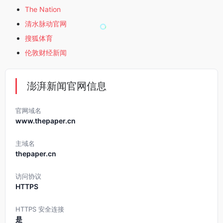
The Nation
清水脉动官网
搜狐体育
伦敦财经新闻
澎湃新闻官网信息
官网域名
www.thepaper.cn
主域名
thepaper.cn
访问协议
HTTPS
HTTPS 安全连接
是