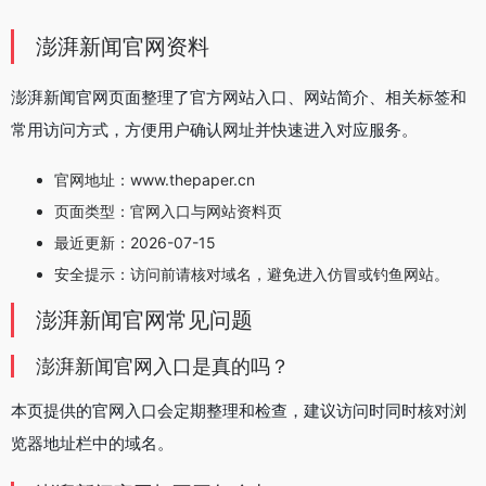
澎湃新闻官网资料
澎湃新闻官网页面整理了官方网站入口、网站简介、相关标签和
常用访问方式，方便用户确认网址并快速进入对应服务。
官网地址：
www.thepaper.cn
页面类型：官网入口与网站资料页
最近更新：2026-07-15
安全提示：访问前请核对域名，避免进入仿冒或钓鱼网站。
澎湃新闻官网常见问题
澎湃新闻官网入口是真的吗？
本页提供的官网入口会定期整理和检查，建议访问时同时核对浏
览器地址栏中的域名。