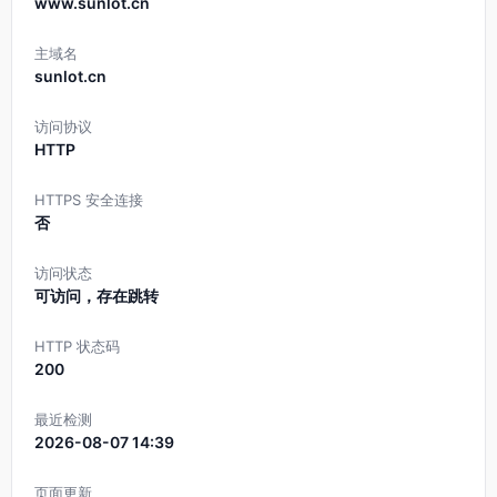
www.sunlot.cn
主域名
sunlot.cn
访问协议
HTTP
HTTPS 安全连接
否
访问状态
可访问，存在跳转
HTTP 状态码
200
最近检测
2026-08-07 14:39
页面更新