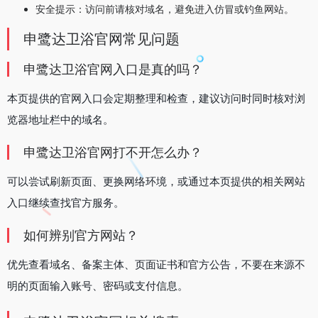
安全提示：访问前请核对域名，避免进入仿冒或钓鱼网站。
申鹭达卫浴官网常见问题
申鹭达卫浴官网入口是真的吗？
本页提供的官网入口会定期整理和检查，建议访问时同时核对浏
览器地址栏中的域名。
申鹭达卫浴官网打不开怎么办？
可以尝试刷新页面、更换网络环境，或通过本页提供的相关网站
入口继续查找官方服务。
如何辨别官方网站？
优先查看域名、备案主体、页面证书和官方公告，不要在来源不
明的页面输入账号、密码或支付信息。