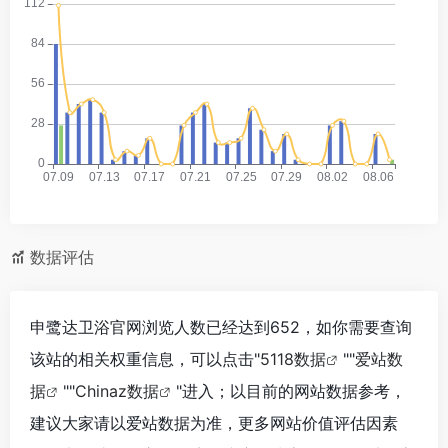
数据评估
申鹭达卫浴官网浏览人数已经达到652，如你需要查询
该站的相关权重信息，可以点击"
5118数据
""
爱站数
据
""
Chinaz数据
"进入；以目前的网站数据参考，
建议大家请以爱站数据为准，更多网站价值评估因素