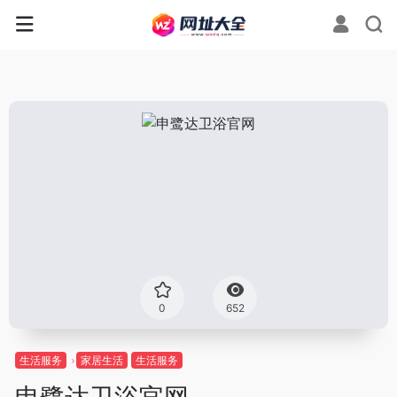
0
652
生活服务
家居生活
生活服务
申鹭达卫浴官网