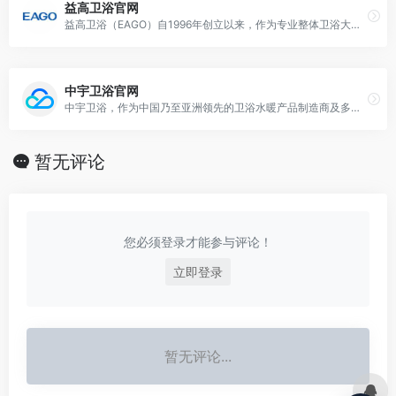
益高卫浴官网
益高卫浴（EAGO）自1996年创立以来，作为专业整体卫浴大型制造商，产品涵盖陶瓷洁具、休闲卫浴及五金配件等，官网提供全面卫浴解决方案与优质资源。
中宇卫浴官网
中宇卫浴，作为中国乃至亚洲领先的卫浴水暖产品制造商及多项国家标准起草单位，官网提供涵盖水龙头、智能马桶等全系列卫浴产品及配件的详细信息。
暂无评论
您必须登录才能参与评论！
立即登录
暂无评论...