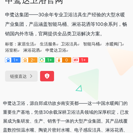
申鹭达集团——30余年专业卫浴洁具生产经验的大型水暖
产业集团，产品涵盖智能马桶、淋浴花洒等100余系列，畅
销国内外市场，官网提供全品类卫浴解决方案。
标签：
家居生活
生活服务
卫浴洁具
智能马桶
水暖阀门
浴室柜
淋浴花洒
申鹭达卫浴
1+
2-
1+
0
1+
链接直达
申鹭达卫浴，源自郑成功故乡南安英都——这一中国水暖阀门的
重要生产基地，凭借30余载深耕卫浴洁具领域的深厚积淀，已发
展成为集研发、生产、销售于一体的大型产业集团。其产品线覆
盖数控恒温水嘴、陶瓷片密封水嘴、电子感应洁具、淋浴花洒、