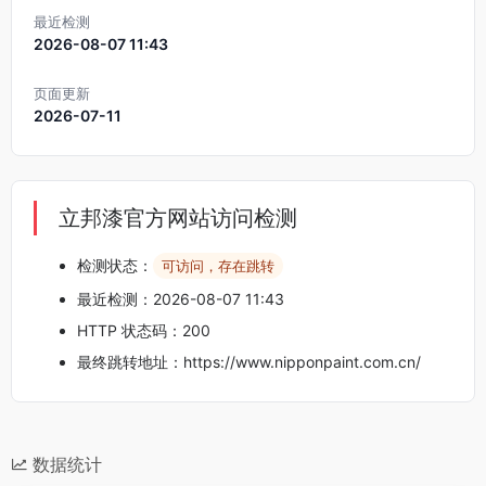
最近检测
2026-08-07 11:43
页面更新
2026-07-11
立邦漆官方网站访问检测
检测状态：
可访问，存在跳转
最近检测：2026-08-07 11:43
HTTP 状态码：200
最终跳转地址：https://www.nipponpaint.com.cn/
数据统计