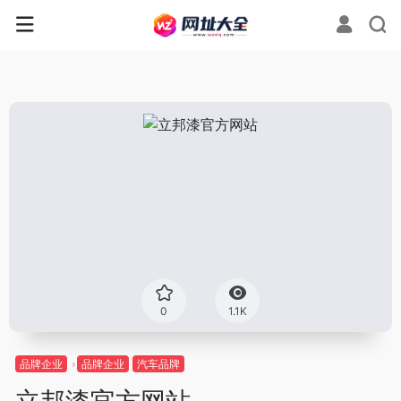
0
1.1K
品牌企业
品牌企业
汽车品牌
立邦漆官方网站