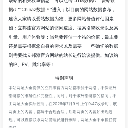
该站的相关权重信息，可以点击"
5118数据
""
爱站数
据
""
Chinaz数据
"进入；以目前的网站数据参考，
建议大家请以爱站数据为准，更多网站价值评估因素
如：立邦漆官方网站的访问速度、搜索引擎收录以及索
引量、用户体验等；当然要评估一个站的价值，最主要
还是需要根据您自身的需求以及需要，一些确切的数据
则需要找立邦漆官方网站的站长进行洽谈提供。如该站
的IP、PV、跳出率等！
特别声明
本站网址大全提供的立邦漆官方网站都来源于网络，不保证外
部链接的准确性和完整性，同时，对于该外部链接的指向，不
由网址大全实际控制，在2026年7月9日 上午9:47收录时，该
网页上的内容，都属于合规合法，后期网页的内容如出现违
规，可以直接联系网站管理员进行删除，网址大全不承担任何
责任。