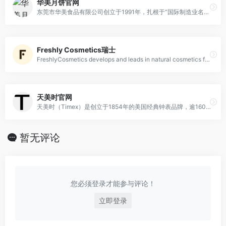
华美月饼官网
东莞市华美食品有限公司创立于1991年，扎根于“国际制造业名城”东莞，总部位于中国食品名镇——茶山；旗下烘焙连锁品牌“欧麦咖工房”于2009年正式启航，开启终端布局新阶段；2010年战略拓展至华中，在湖北仙桃建成现代化食品工业园并设立湖北华美食品有限公司；2011年成立华美（香港）集团有限公司。公司专注月饼、饼干、糕点等传统与创新食品的研发、生产与销售，其中月饼日产能超180万只，饼干日产能达120吨以上。
Freshly Cosmetics瑞士
FreshlyCosmetics develops and leads in natural cosmetics formulated with safe, healthy ingredients that deliver real, measurable results.
天美时官网
天美时（Timex）是创立于1854年的美国经典钟表品牌，逾160年来坚持将创新科技与传统制表工艺相融合，在传承专业精神的同时敏锐把握时代风尚，以始终如一的品牌理念与稳健可靠的品质，成为深受美国人信赖与喜爱的国民级时尚腕表代表。
暂无评论
您必须登录才能参与评论！
立即登录