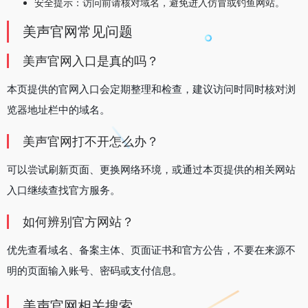
安全提示：访问前请核对域名，避免进入仿冒或钓鱼网站。
美声官网常见问题
美声官网入口是真的吗？
本页提供的官网入口会定期整理和检查，建议访问时同时核对浏
览器地址栏中的域名。
美声官网打不开怎么办？
可以尝试刷新页面、更换网络环境，或通过本页提供的相关网站
入口继续查找官方服务。
如何辨别官方网站？
优先查看域名、备案主体、页面证书和官方公告，不要在来源不
明的页面输入账号、密码或支付信息。
美声官网相关搜索