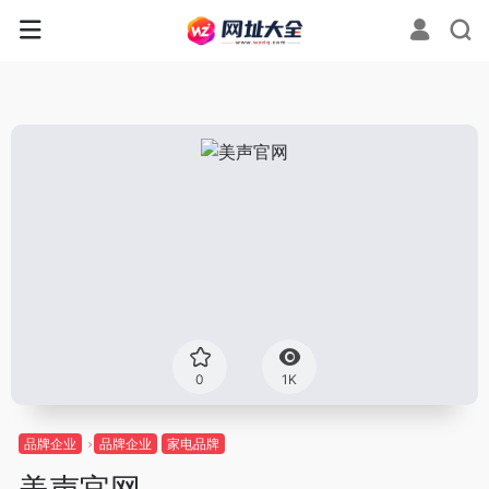
0
1K
品牌企业
品牌企业
家电品牌
美声官网