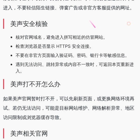
进入，不要轻信陌生链接、弹窗广告或非官方客服提供的网址。
美声安全核验
核对官网域名，避免进入拼写相近的仿冒网站。
检查浏览器是否显示 HTTPS 安全连接。
不要在非官方页面输入验证码、密码、银行卡等敏感信息。
遇到无法访问、跳转异常或内容不一致时，可返回本页重新进
入。
美声打不开怎么办
如果美声官网暂时打不开，可以先刷新页面，或更换网络环境再
试。若仍无法访问，可能是目标网站维护、网络解析异常、地区
访问限制或浏览器缓存导致。
美声相关官网