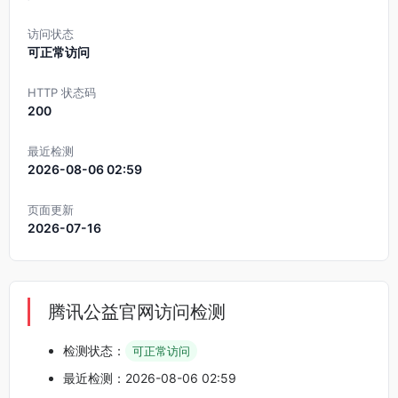
访问状态
可正常访问
HTTP 状态码
200
最近检测
2026-08-06 02:59
页面更新
2026-07-16
腾讯公益官网访问检测
检测状态：
可正常访问
最近检测：2026-08-06 02:59