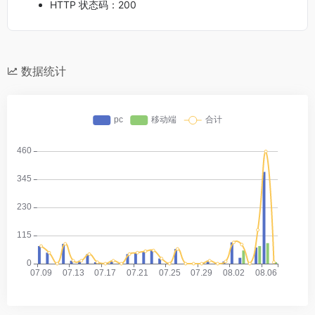
HTTP 状态码：200
数据统计