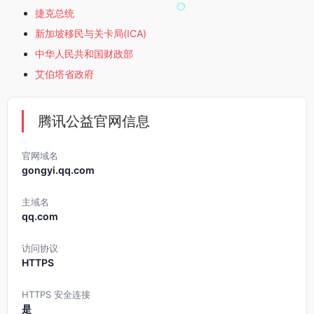
捷克总统
新加坡移民与关卡局(ICA)
中华人民共和国财政部
艾伯塔省政府
腾讯公益官网信息
官网域名
gongyi.qq.com
主域名
qq.com
访问协议
HTTPS
HTTPS 安全连接
是