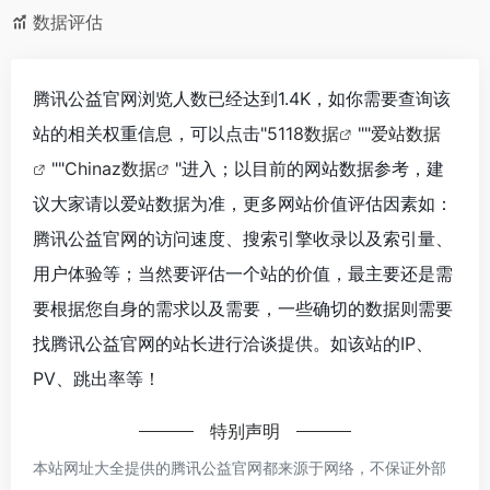
数据评估
腾讯公益官网浏览人数已经达到1.4K，如你需要查询该
站的相关权重信息，可以点击"
5118数据
""
爱站数据
""
Chinaz数据
"进入；以目前的网站数据参考，建
议大家请以爱站数据为准，更多网站价值评估因素如：
腾讯公益官网的访问速度、搜索引擎收录以及索引量、
用户体验等；当然要评估一个站的价值，最主要还是需
要根据您自身的需求以及需要，一些确切的数据则需要
找腾讯公益官网的站长进行洽谈提供。如该站的IP、
PV、跳出率等！
特别声明
本站网址大全提供的腾讯公益官网都来源于网络，不保证外部