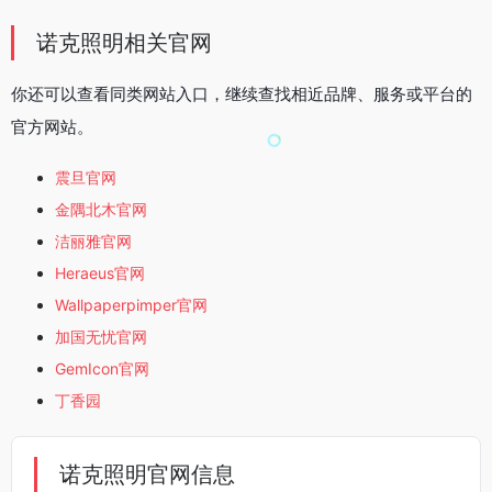
诺克照明相关官网
你还可以查看同类网站入口，继续查找相近品牌、服务或平台的
官方网站。
震旦官网
金隅北木官网
洁丽雅官网
Heraeus官网
Wallpaperpimper官网
加国无忧官网
GemIcon官网
丁香园
诺克照明官网信息