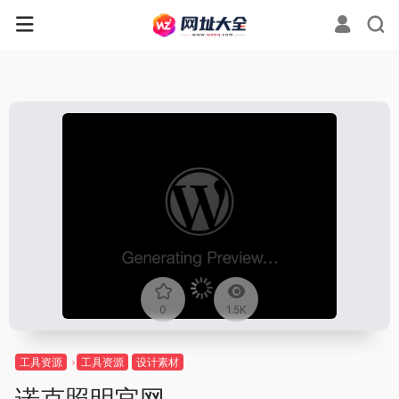
0
1.5K
工具资源
工具资源
设计素材
诺克照明官网