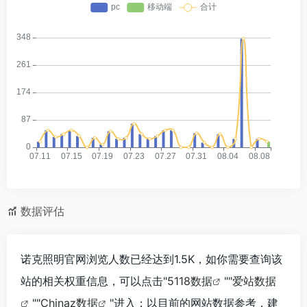
数据评估
诺克照明官网浏览人数已经达到1.5K，如你需要查询该
站的相关权重信息，可以点击"
5118数据
""
爱站数据
""
Chinaz数据
"进入；以目前的网站数据参考，建