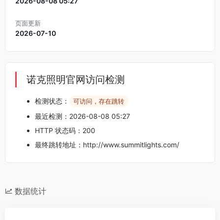
2026-08-08 05:27
页面更新
2026-07-10
诺克照明官网访问检测
检测状态：
可访问，存在跳转
最近检测：2026-08-08 05:27
HTTP 状态码：200
最终跳转地址：http://www.summitlights.com/
数据统计