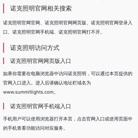
诺克照明官网相关搜索
诺克照明官网官网、诺克照明官网网页版、诺克照明官网登录入
口、诺克照明官网手机端、诺克照明官网打不开。
诺克照明访问方式
诺克照明官网网页版入口
如果你需要在电脑浏览器中访问诺克照明，可以通过本页提供的
官网入口进入。进入后请确认地址栏域名为
www.summitlights.com。
诺克照明官网手机端入口
手机用户可以使用浏览器打开本页，点击官网入口或使用页面中
的手机查看功能访问对应服务。