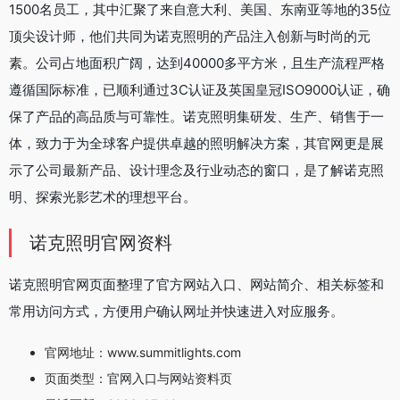
1500名员工，其中汇聚了来自意大利、美国、东南亚等地的35位
顶尖设计师，他们共同为诺克照明的产品注入创新与时尚的元
素。公司占地面积广阔，达到40000多平方米，且生产流程严格
遵循国际标准，已顺利通过3C认证及英国皇冠ISO9000认证，确
保了产品的高品质与可靠性。诺克照明集研发、生产、销售于一
体，致力于为全球客户提供卓越的照明解决方案，其官网更是展
示了公司最新产品、设计理念及行业动态的窗口，是了解诺克照
明、探索光影艺术的理想平台。
诺克照明官网资料
诺克照明官网页面整理了官方网站入口、网站简介、相关标签和
常用访问方式，方便用户确认网址并快速进入对应服务。
官网地址：
www.summitlights.com
页面类型：官网入口与网站资料页