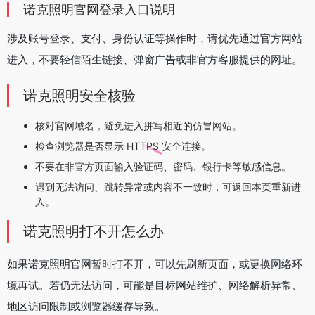
诺克照明官网登录入口说明
涉及账号登录、支付、身份认证等操作时，请优先通过官方网站
进入，不要轻信陌生链接、弹窗广告或非官方客服提供的网址。
诺克照明安全核验
核对官网域名，避免进入拼写相近的仿冒网站。
检查浏览器是否显示 HTTPS 安全连接。
不要在非官方页面输入验证码、密码、银行卡等敏感信息。
遇到无法访问、跳转异常或内容不一致时，可返回本页重新进
入。
诺克照明打不开怎么办
如果诺克照明官网暂时打不开，可以先刷新页面，或更换网络环
境再试。若仍无法访问，可能是目标网站维护、网络解析异常、
地区访问限制或浏览器缓存导致。