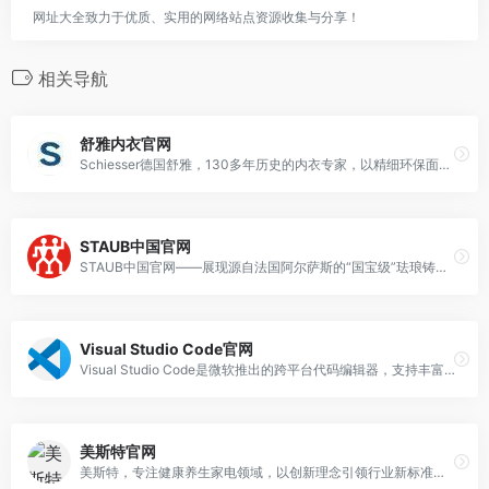
网址大全致力于优质、实用的网络站点资源收集与分享！
相关导航
舒雅内衣官网
Schiesser德国舒雅，130多年历史的内衣专家，以精细环保面料、安全色彩工艺及立体剪裁打造高品质贴身衣物，官网提供男女士内衣、家居服及睡衣时尚系列化产品。
STAUB中国官网
STAUB中国官网——展现源自法国阿尔萨斯的“国宝级”珐琅铸铁锅，传承德国双立人现代厨房高品质与绚丽设计理念。
Visual Studio Code官网
Visual Studio Code是微软推出的跨平台代码编辑器，支持丰富扩展、调试、Git集成、远程开发和多语言开发环境。它适合前端、后端、数据、脚本和云原生开发，是开发者常用的基础工具之一。
美斯特官网
美斯特，专注健康养生家电领域，以创新理念引领行业新标准，致力于为全球五谷、炖品及水养生消费者打造健康生活，官网全面展示其产业创新与健康远景。