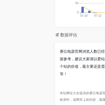
数据评估
赛亿电器官网浏览人数已经
据参考，建议大家请以爱站
个站的价值，最主要还是需
等！
本站网址大全提供的赛亿电器官
收录时，该网页上的内容，都