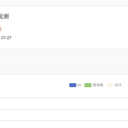
检测
问
01:27