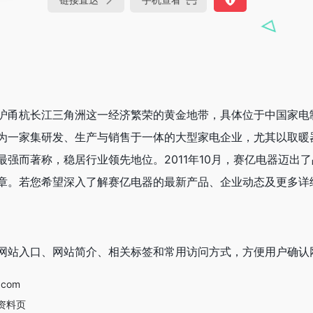
沪甬杭长江三角洲这一经济繁荣的黄金地带，具体位于中国家电制
为一家集研发、生产与销售于一体的大型家电企业，尤其以取暖
强而著称，稳居行业领先地位。2011年10月，赛亿电器迈出了品
章。若您希望深入了解赛亿电器的最新产品、企业动态及更多详
网站入口、网站简介、相关标签和常用访问方式，方便用户确认
.com
资料页