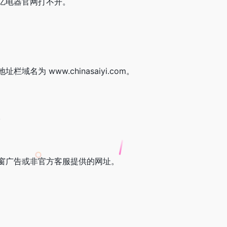
亿电器官网打不开。
 www.chinasaiyi.com。
。
窗广告或非官方客服提供的网址。