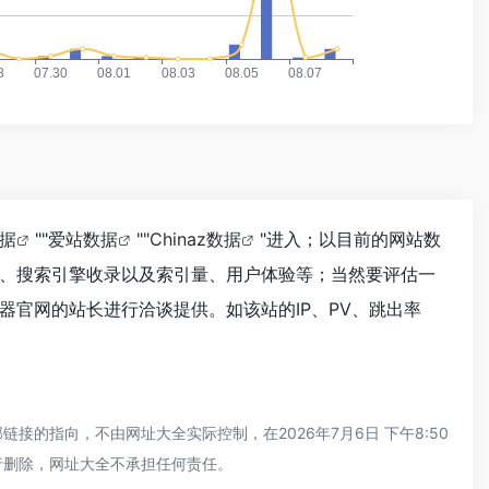
数据
""
爱站数据
""
Chinaz数据
"进入；以目前的网站数
、搜索引擎收录以及索引量、用户体验等；当然要评估一
官网的站长进行洽谈提供。如该站的IP、PV、跳出率
的指向，不由网址大全实际控制，在2026年7月6日 下午8:50
行删除，网址大全不承担任何责任。