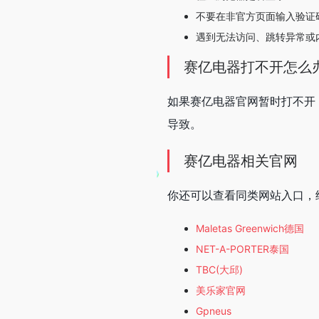
不要在非官方页面输入验证
遇到无法访问、跳转异常或
赛亿电器打不开怎么
如果赛亿电器官网暂时打不开
导致。
赛亿电器相关官网
你还可以查看同类网站入口，
Maletas Greenwich德国
NET-A-PORTER泰国
TBC(大邱)
美乐家官网
Gpneus