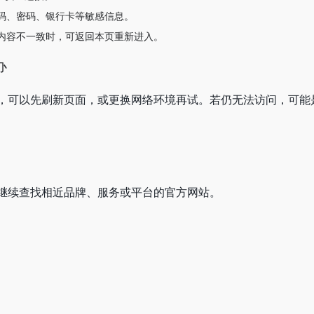
码、密码、银行卡等敏感信息。
内容不一致时，可返回本页重新进入。
办
，可以先刷新页面，或更换网络环境再试。若仍无法访问，可能
继续查找相近品牌、服务或平台的官方网站。