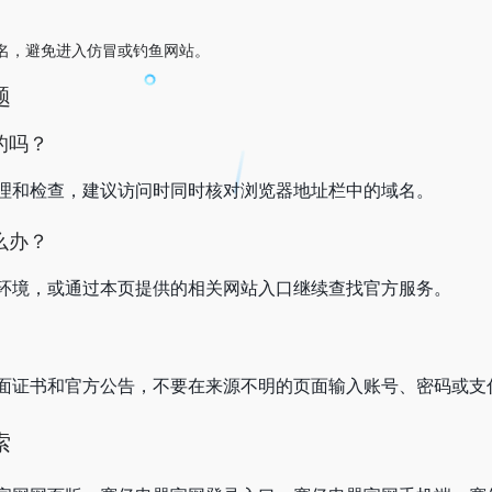
名，避免进入仿冒或钓鱼网站。
题
的吗？
理和检查，建议访问时同时核对浏览器地址栏中的域名。
么办？
环境，或通过本页提供的相关网站入口继续查找官方服务。
面证书和官方公告，不要在来源不明的页面输入账号、密码或支
索