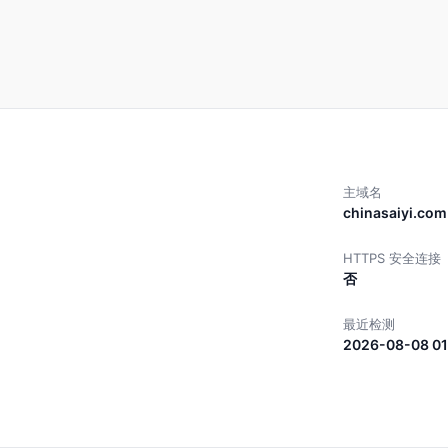
主域名
chinasaiyi.com
HTTPS 安全连接
否
最近检测
2026-08-08 01