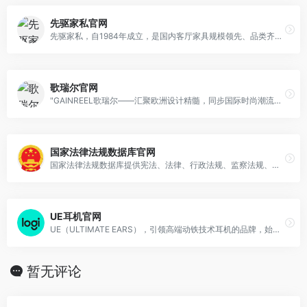
先驱家私官网
先驱家私，自1984年成立，是国内客厅家具规模领先、品类齐全的制造商，拥有多个专业品牌及400多款获国家外观专利保护的产品，官网提供全面家居选择与法律保障。
歌瑞尔官网
"GAINREEL歌瑞尔——汇聚欧洲设计精髓，同步国际时尚潮流，以高性价比打造顶尖时尚内衣体验，官网直购更便捷。"
国家法律法规数据库官网
国家法律法规数据库提供宪法、法律、行政法规、监察法规、司法解释和地方性法规等规范性文件查询。它是查找现行法律文本和权威法规资料的重要官方平台。
UE耳机官网
UE（ULTIMATE EARS），引领高端动铁技术耳机的品牌，始于1995年，曾为全球超75%专业音乐人提供定制耳塞，现隶属罗技，官网提供优质音质享受及详细产品信息。
暂无评论