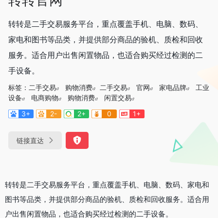
转转是二手交易服务平台，重点覆盖手机、电脑、数码、
家电和图书等品类，并提供部分商品的验机、质检和回收
服务。适合用户出售闲置物品，也适合购买经过检测的二
手设备。
标签：
二手交易
购物消费
二手交易
官网
家电品牌
工业
设备
电商购物
购物消费
闲置交易
3+
2-
2+
0
1+
链接直达
转转是二手交易服务平台，重点覆盖手机、电脑、数码、家电和
图书等品类，并提供部分商品的验机、质检和回收服务。适合用
户出售闲置物品，也适合购买经过检测的二手设备。