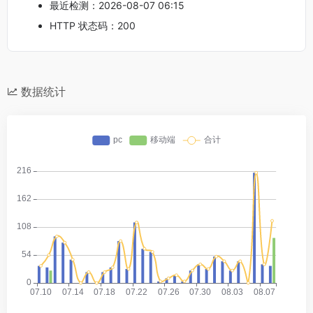
最近检测：2026-08-07 06:15
HTTP 状态码：200
数据统计