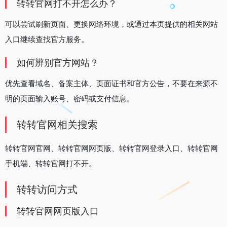
转转官网打不开怎么办？
可以尝试刷新页面、更换网络环境，或通过本页提供的相关网站
入口继续查找官方服务。
如何辨别官方网站？
优先查看域名、备案主体、页面证书和官方公告，不要在来源不
明的页面输入账号、密码或支付信息。
转转官网相关搜索
转转官网官网、转转官网网页版、转转官网登录入口、转转官网
手机端、转转官网打不开。
转转访问方式
转转官网网页版入口