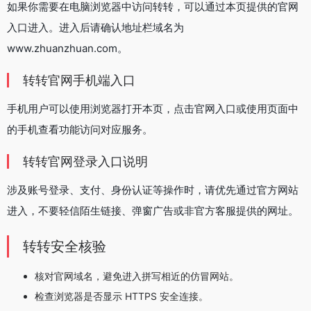
如果你需要在电脑浏览器中访问转转，可以通过本页提供的官网
入口进入。进入后请确认地址栏域名为
www.zhuanzhuan.com。
转转官网手机端入口
手机用户可以使用浏览器打开本页，点击官网入口或使用页面中
的手机查看功能访问对应服务。
转转官网登录入口说明
涉及账号登录、支付、身份认证等操作时，请优先通过官方网站
进入，不要轻信陌生链接、弹窗广告或非官方客服提供的网址。
转转安全核验
核对官网域名，避免进入拼写相近的仿冒网站。
检查浏览器是否显示 HTTPS 安全连接。