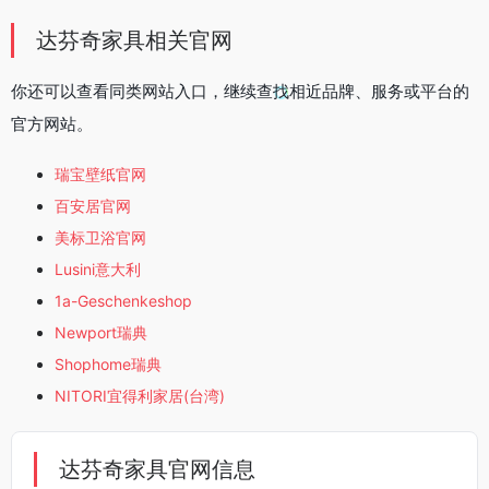
达芬奇家具相关官网
你还可以查看同类网站入口，继续查找相近品牌、服务或平台的
官方网站。
瑞宝壁纸官网
百安居官网
美标卫浴官网
Lusini意大利
1a-Geschenkeshop
Newport瑞典
Shophome瑞典
NITORI宜得利家居(台湾)
达芬奇家具官网信息