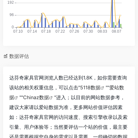
数据评估
达芬奇家具官网浏览人数已经达到1.8K，如你需要查询
该站的相关权重信息，可以点击"
5118数据
""
爱站数
据
""
Chinaz数据
"进入；以目前的网站数据参考，
建议大家请以爱站数据为准，更多网站价值评估因素
如：达芬奇家具官网的访问速度、搜索引擎收录以及索
引量、用户体验等；当然要评估一个站的价值，最主要
还是需要根据您自身的需求以及需要，一些确切的数据