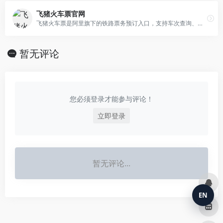
飞猪火车票官网
飞猪火车票是阿里旗下的铁路票务预订入口，支持车次查询、在线购票、候补和行程提醒。用户可结合飞猪平台的酒店、门票和旅游产品，完成较完整的出行安排。
暂无评论
您必须登录才能参与评论！
立即登录
暂无评论...
EN