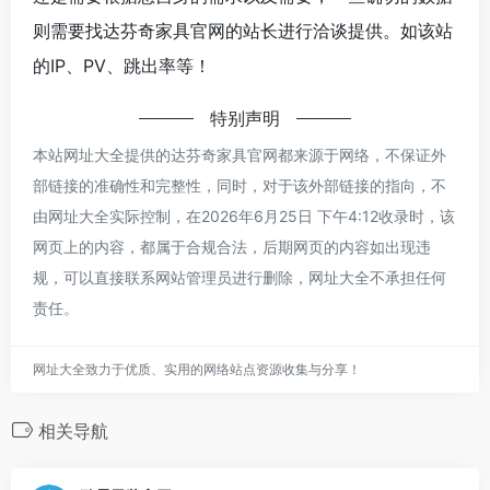
则需要找达芬奇家具官网的站长进行洽谈提供。如该站
的IP、PV、跳出率等！
特别声明
本站网址大全提供的达芬奇家具官网都来源于网络，不保证外
部链接的准确性和完整性，同时，对于该外部链接的指向，不
由网址大全实际控制，在2026年6月25日 下午4:12收录时，该
网页上的内容，都属于合规合法，后期网页的内容如出现违
规，可以直接联系网站管理员进行删除，网址大全不承担任何
责任。
网址大全致力于优质、实用的网络站点资源收集与分享！
相关导航