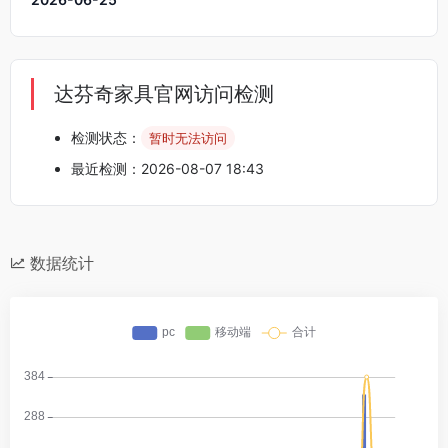
达芬奇家具官网访问检测
检测状态：
暂时无法访问
最近检测：2026-08-07 18:43
数据统计