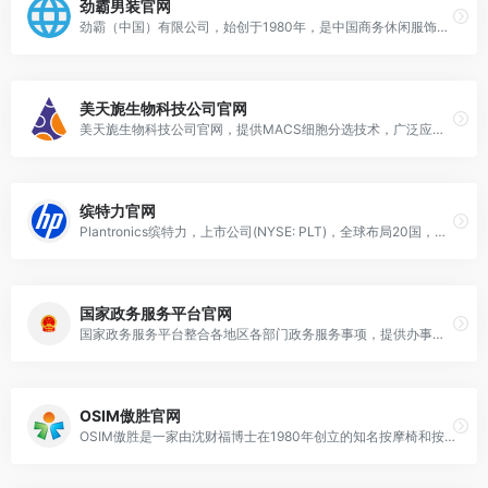
劲霸男装官网
劲霸（中国）有限公司，始创于1980年，是中国商务休闲服饰的开创性品牌，专注于男装茄克研发设计，并是唯一一个入选巴黎卢浮宫的中国男装品牌。
美天旎生物科技公司官网
美天旎生物科技公司官网，提供MACS细胞分选技术，广泛应用于多种细胞类型的分选与富集，是生物技术领域的领先企业。
缤特力官网
Plantronics缤特力，上市公司(NYSE: PLT)，全球布局20国，提供移动话务耳机解决方案，广泛应用于财富100强及关键领域，官网提供产品与支持服务。
国家政务服务平台官网
国家政务服务平台整合各地区各部门政务服务事项，提供办事指南、证照查询、跨省通办、个人和企业服务入口。用户可以通过统一入口查找社保、医保、户籍、企业开办等常用政务服务。
OSIM傲胜官网
OSIM傲胜是一家由沈财福博士在1980年创立的知名按摩椅和按摩器品牌，其产品在新加坡和香港市场享有很高的声誉。