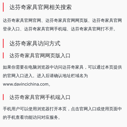
达芬奇家具官网相关搜索
达芬奇家具官网官网、达芬奇家具官网网页版、达芬奇家具官网
登录入口、达芬奇家具官网手机端、达芬奇家具官网打不开。
达芬奇家具访问方式
达芬奇家具官网网页版入口
如果你需要在电脑浏览器中访问达芬奇家具，可以通过本页提供
的官网入口进入。进入后请确认地址栏域名为
www.davincichina.com。
达芬奇家具官网手机端入口
手机用户可以使用浏览器打开本页，点击官网入口或使用页面中
的手机查看功能访问对应服务。