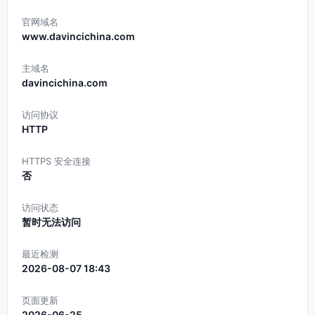
官网域名
www.davincichina.com
主域名
davincichina.com
访问协议
HTTP
HTTPS 安全连接
否
访问状态
暂时无法访问
最近检测
2026-08-07 18:43
页面更新
2026-06-25