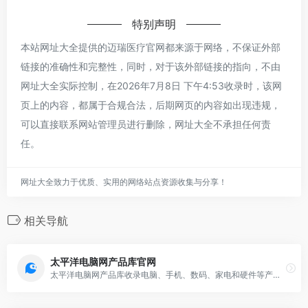
特别声明
本站网址大全提供的迈瑞医疗官网都来源于网络，不保证外部
链接的准确性和完整性，同时，对于该外部链接的指向，不由
网址大全实际控制，在2026年7月8日 下午4:53收录时，该网
页上的内容，都属于合规合法，后期网页的内容如出现违规，
可以直接联系网站管理员进行删除，网址大全不承担任何责
任。
网址大全致力于优质、实用的网络站点资源收集与分享！
相关导航
太平洋电脑网产品库官网
太平洋电脑网产品库收录电脑、手机、数码、家电和硬件等产品资料，提供参数对比、价格信息、导购文章和评测内容。用户可以通过分类筛选快速了解同类产品差异和购买建议。