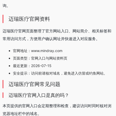
询。
迈瑞医疗官网资料
迈瑞医疗官网页面整理了官方网站入口、网站简介、相关标签和
常用访问方式，方便用户确认网址并快速进入对应服务。
官网地址：
www.mindray.com
页面类型：官网入口与网站资料页
最近更新：2026-07-15
安全提示：访问前请核对域名，避免进入仿冒或钓鱼网站。
迈瑞医疗官网常见问题
迈瑞医疗官网入口是真的吗？
本页提供的官网入口会定期整理和检查，建议访问时同时核对浏
览器地址栏中的域名。