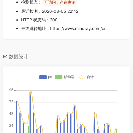
检测状态：
可访问，存在跳转
最近检测：2026-08-05 22:42
HTTP 状态码：200
最终跳转地址：https://www.mindray.com/cn
数据统计