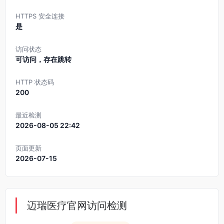
HTTPS 安全连接
是
访问状态
可访问，存在跳转
HTTP 状态码
200
最近检测
2026-08-05 22:42
页面更新
2026-07-15
迈瑞医疗官网访问检测