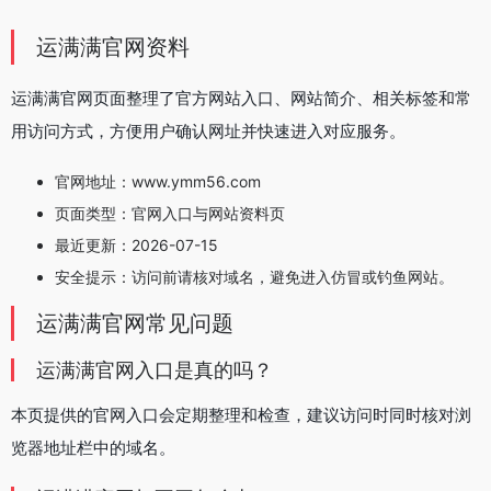
运满满官网资料
运满满官网页面整理了官方网站入口、网站简介、相关标签和常
用访问方式，方便用户确认网址并快速进入对应服务。
官网地址：
www.ymm56.com
页面类型：官网入口与网站资料页
最近更新：2026-07-15
安全提示：访问前请核对域名，避免进入仿冒或钓鱼网站。
运满满官网常见问题
运满满官网入口是真的吗？
本页提供的官网入口会定期整理和检查，建议访问时同时核对浏
览器地址栏中的域名。