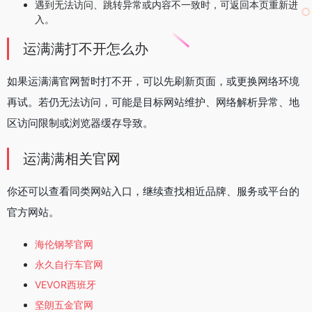
遇到无法访问、跳转异常或内容不一致时，可返回本页重新进
入。
运满满打不开怎么办
如果运满满官网暂时打不开，可以先刷新页面，或更换网络环境
再试。若仍无法访问，可能是目标网站维护、网络解析异常、地
区访问限制或浏览器缓存导致。
运满满相关官网
你还可以查看同类网站入口，继续查找相近品牌、服务或平台的
官方网站。
海伦钢琴官网
永久自行车官网
VEVOR西班牙
坚朗五金官网