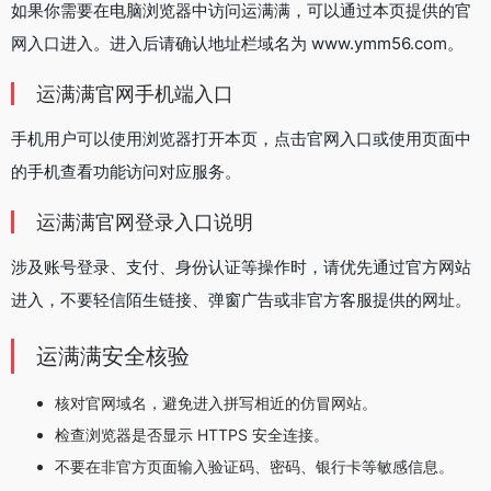
如果你需要在电脑浏览器中访问运满满，可以通过本页提供的官
网入口进入。进入后请确认地址栏域名为 www.ymm56.com。
运满满官网手机端入口
手机用户可以使用浏览器打开本页，点击官网入口或使用页面中
的手机查看功能访问对应服务。
运满满官网登录入口说明
涉及账号登录、支付、身份认证等操作时，请优先通过官方网站
进入，不要轻信陌生链接、弹窗广告或非官方客服提供的网址。
运满满安全核验
核对官网域名，避免进入拼写相近的仿冒网站。
检查浏览器是否显示 HTTPS 安全连接。
不要在非官方页面输入验证码、密码、银行卡等敏感信息。