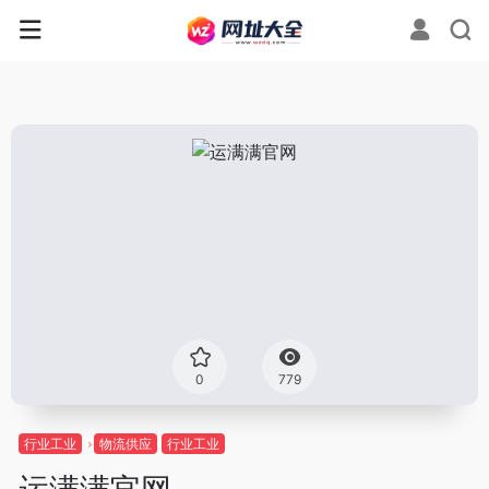
0
779
行业工业
物流供应
行业工业
运满满官网