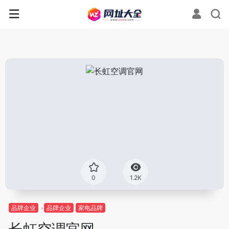
0
1.2K
品牌企业
品牌企业
家电品牌
长虹空调官网