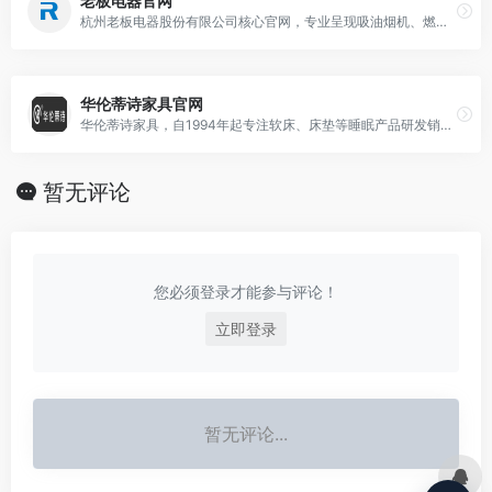
老板电器官网
杭州老板电器股份有限公司核心官网，专业呈现吸油烟机、燃气灶等多元厨房电器及生活小家电产品资源 。
华伦蒂诗家具官网
华伦蒂诗家具，自1994年起专注软床、床垫等睡眠产品研发销售，拥有四大品牌及全国近百家专卖店，致力于创造美好睡眠生活的现代化大型家具企业，官网诚邀体验。
暂无评论
您必须登录才能参与评论！
立即登录
暂无评论...