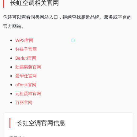
长虹空调相关官网
你还可以查看同类网站入口，继续查找相近品牌、服务或平台的
官方网站。
WPS官网
好孩子官网
Berluti官网
劲霸男装官网
爱华仕官网
oDesk官网
元祖蛋糕官网
百丽官网
长虹空调官网信息