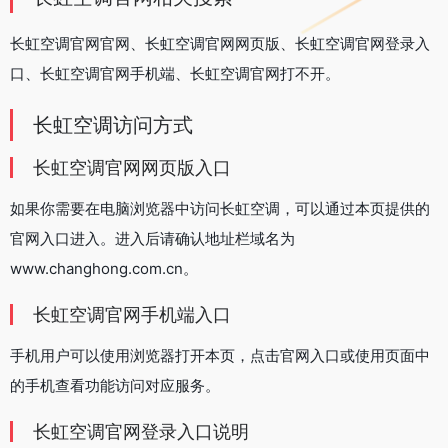
长虹空调官网官网、长虹空调官网网页版、长虹空调官网登录入
口、长虹空调官网手机端、长虹空调官网打不开。
长虹空调访问方式
长虹空调官网网页版入口
如果你需要在电脑浏览器中访问长虹空调，可以通过本页提供的
官网入口进入。进入后请确认地址栏域名为
www.changhong.com.cn。
长虹空调官网手机端入口
手机用户可以使用浏览器打开本页，点击官网入口或使用页面中
的手机查看功能访问对应服务。
长虹空调官网登录入口说明