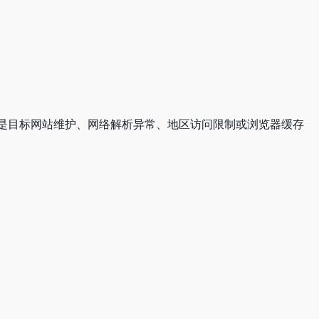
是目标网站维护、网络解析异常、地区访问限制或浏览器缓存