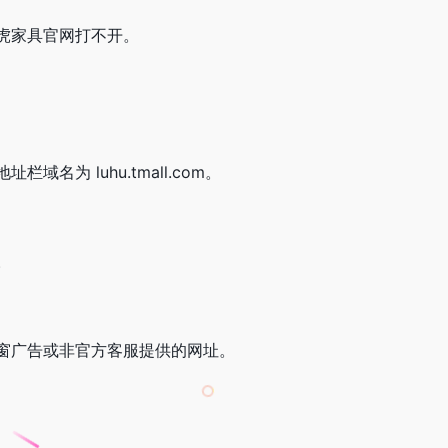
虎家具官网打不开。
 luhu.tmall.com。
。
窗广告或非官方客服提供的网址。