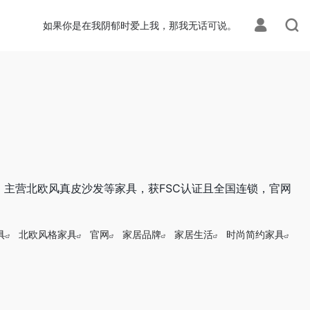
如果你是在我阴郁时爱上我，那我无话可说。
业，主营北欧风真皮沙发等家具，获FSC认证且全国连锁，官网
具
北欧风格家具
官网
家居品牌
家居生活
时尚简约家具