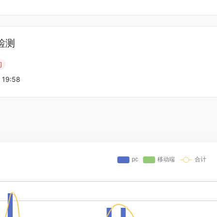
检测
问
19:58