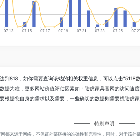
达到818，如你需要查询该站的相关权重信息，可以点击"
5118
数据为准，更多网站价值评估因素如：陆虎家具官网的访问速度
要根据您自身的需求以及需要，一些确切的数据则需要找陆虎家具
特别声明
网都来源于网络，不保证外部链接的准确性和完整性，同时，对于该外部链