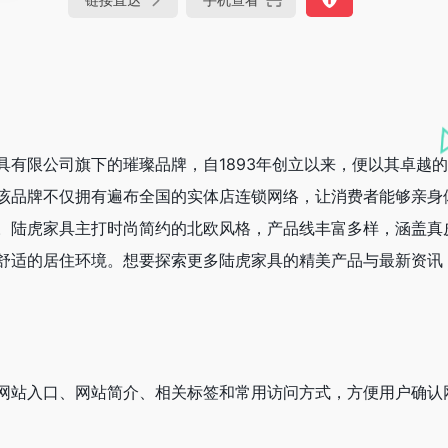
具有限公司旗下的璀璨品牌，自1893年创立以来，便以其卓越
该品牌不仅拥有遍布全国的实体店连锁网络，让消费者能够亲身
。陆虎家具主打时尚简约的北欧风格，产品线丰富多样，涵盖真
舒适的居住环境。想要探索更多陆虎家具的精美产品与最新资讯
网站入口、网站简介、相关标签和常用访问方式，方便用户确认