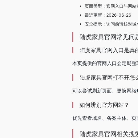
页面类型：官网入口与网站
最近更新：2026-06-26
安全提示：访问前请核对域
陆虎家具官网常见问
陆虎家具官网入口是真
本页提供的官网入口会定期整
陆虎家具官网打不开怎
可以尝试刷新页面、更换网络
如何辨别官方网站？
优先查看域名、备案主体、页
陆虎家具官网相关搜