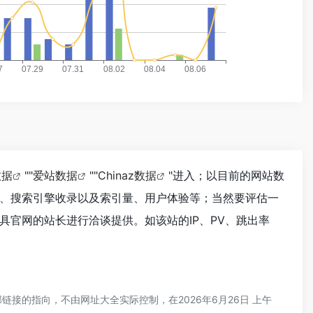
数据
""
爱站数据
""
Chinaz数据
"进入；以目前的网站数
、搜索引擎收录以及索引量、用户体验等；当然要评估一
官网的站长进行洽谈提供。如该站的IP、PV、跳出率
接的指向，不由网址大全实际控制，在2026年6月26日 上午