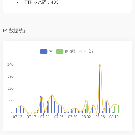
HTTP 状态码：403
数据统计