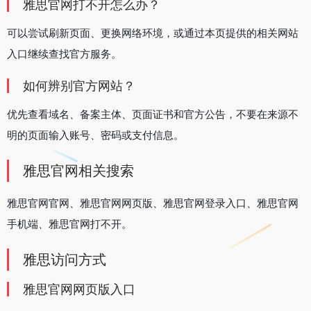
雅思官网打不开怎么办？
可以尝试刷新页面、更换网络环境，或通过本页提供的相关网站
入口继续查找官方服务。
如何辨别官方网站？
优先查看域名、备案主体、页面证书和官方公告，不要在来源不
明的页面输入账号、密码或支付信息。
雅思官网相关搜索
雅思官网官网、雅思官网网页版、雅思官网登录入口、雅思官网
手机端、雅思官网打不开。
雅思访问方式
雅思官网网页版入口