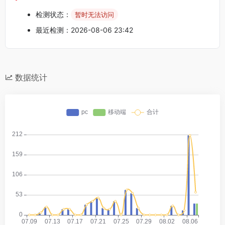
检测状态：
暂时无法访问
最近检测：2026-08-06 23:42
数据统计