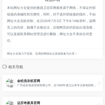
本站网址大全提供的雅鼎卫浴官网都来源于网络，不保证外部
链接的准确性和完整性，同时，对于该外部链接的指向，不由
网址大全实际控制，在2026年7月3日 下午8:14收录时，该网
页上的内容，都属于合规合法，后期网页的内容如出现违规，
可以直接联系网站管理员进行删除，网址大全不承担任何责
任。
网址大全致力于优质、实用的网络站点资源收集与分享！
相关导航
金松洗衣机官网
广州金松电器营销有限公司，自1999年成立以来专注家电销售，官网展示代理松下洗衣机、干衣机、冰箱及金鱼洗衣机等知名品牌产品。
达芬奇家具官网