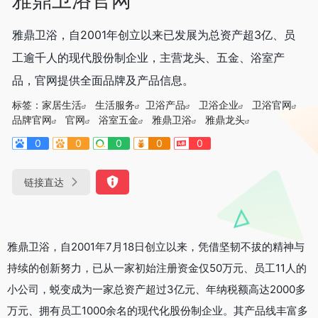
雅鼎卫浴，自2001年创立以来已发展为总资产超3亿、员
工逾千人的现代股份制企业，主营龙头、五金、浴室产
品，官网提供全面品牌及产品信息。
标签：
家居生活
生活服务
卫浴产品
卫浴企业
卫浴官网
品牌官网
官网
浴室五金
雅鼎卫浴
雅鼎龙头
0
0
0
0
0
链接直达
雅鼎卫浴，自2001年7月18日创立以来，凭借坚韧不拔的精神与
持续的创新努力，已从一家初始注册资金仅50万元、员工11人的
小公司，蜕变成为一家总资产超过3亿元、年纳税额高达2000多
万元、拥有员工1000余名的现代化股份制企业。其产品线丰富多