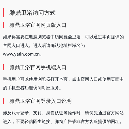
雅鼎卫浴访问方式
雅鼎卫浴官网网页版入口
如果你需要在电脑浏览器中访问雅鼎卫浴，可以通过本页提供的
官网入口进入。进入后请确认地址栏域名为
www.yatin.com.cn。
雅鼎卫浴官网手机端入口
手机用户可以使用浏览器打开本页，点击官网入口或使用页面中
的手机查看功能访问对应服务。
雅鼎卫浴官网登录入口说明
涉及账号登录、支付、身份认证等操作时，请优先通过官方网站
进入，不要轻信陌生链接、弹窗广告或非官方客服提供的网址。