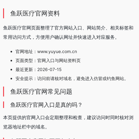
鱼跃医疗官网资料
鱼跃医疗官网页面整理了官方网站入口、网站简介、相关标签和
常用访问方式，方便用户确认网址并快速进入对应服务。
官网地址：
www.yuyue.com.cn
页面类型：官网入口与网站资料页
最近更新：2026-07-15
安全提示：访问前请核对域名，避免进入仿冒或钓鱼网站。
鱼跃医疗官网常见问题
鱼跃医疗官网入口是真的吗？
本页提供的官网入口会定期整理和检查，建议访问时同时核对浏
览器地址栏中的域名。