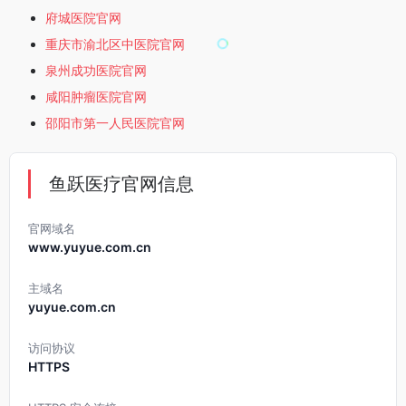
府城医院官网
重庆市渝北区中医院官网
泉州成功医院官网
咸阳肿瘤医院官网
邵阳市第一人民医院官网
鱼跃医疗官网信息
官网域名
www.yuyue.com.cn
主域名
yuyue.com.cn
访问协议
HTTPS