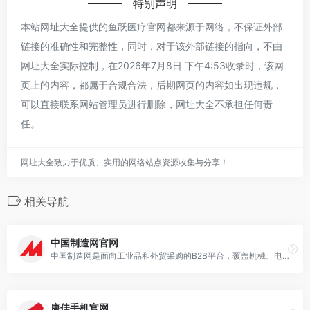
特别声明
本站网址大全提供的鱼跃医疗官网都来源于网络，不保证外部
链接的准确性和完整性，同时，对于该外部链接的指向，不由
网址大全实际控制，在2026年7月8日 下午4:53收录时，该网
页上的内容，都属于合规合法，后期网页的内容如出现违规，
可以直接联系网站管理员进行删除，网址大全不承担任何责
任。
网址大全致力于优质、实用的网络站点资源收集与分享！
相关导航
中国制造网官网
中国制造网是面向工业品和外贸采购的B2B平台，覆盖机械、电子、建材、五金、家居、化工等多个行业。企业用户可以通过平台展示产品、查找供应商和了解制造业供需信息。
康佳手机官网