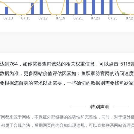
达到764，如你需要查询该站的相关权重信息，可以点击"
5118
数据为准，更多网站价值评估因素如：鱼跃家纺官网的访问速度
要根据您自身的需求以及需要，一些确切的数据则需要找鱼跃家纺
特别声明
网都来源于网络，不保证外部链接的准确性和完整性，同时，对于该外部链
容，都属于合规合法，后期网页的内容如出现违规，可以直接联系网站管理