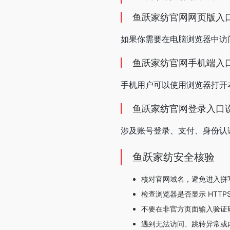
鱼跃家纺官网网页版入
如果你需要在电脑浏览器中访问
鱼跃家纺官网手机端入
手机用户可以使用浏览器打开
鱼跃家纺官网登录入口
涉及账号登录、支付、身份认
鱼跃家纺安全核验
核对官网域名，避免进入拼
检查浏览器是否显示 HTTP
不要在非官方页面输入验证
遇到无法访问、跳转异常或