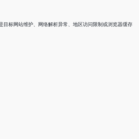
是目标网站维护、网络解析异常、地区访问限制或浏览器缓存