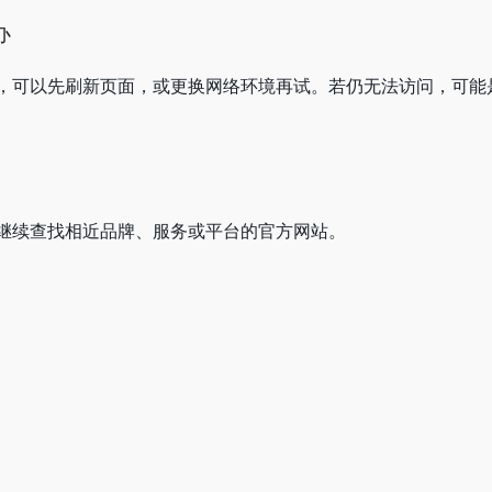
办
，可以先刷新页面，或更换网络环境再试。若仍无法访问，可能
继续查找相近品牌、服务或平台的官方网站。