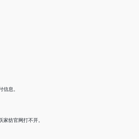
付信息。
跃家纺官网打不开。